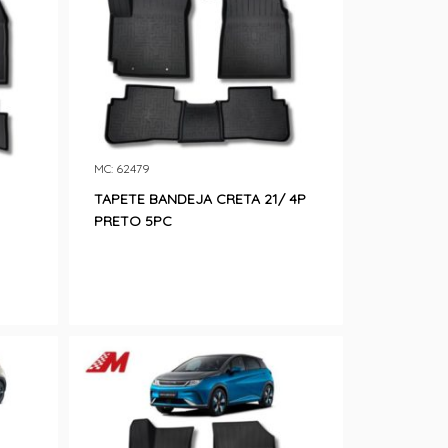
MC: 62479
TAPETE BANDEJA CRETA 21/ 4P
PRETO 5PC