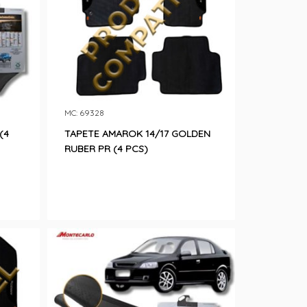
MC: 69328
(4
TAPETE AMAROK 14/17 GOLDEN
RUBER PR (4 PCS)