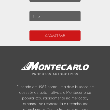
Fundada em 1987 como uma distribuidora de
acessórios automotivos, a Montecarlo se
popularizou rapidamente no mercado,
tornando-se respeitada e reconhecida
nacionalmente. Com o tempo, a empresa