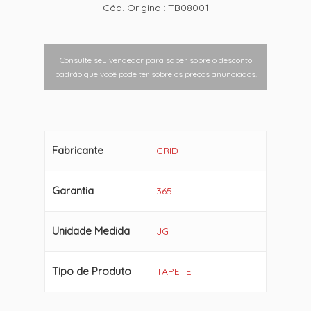
Cód. Original: TB08001
Consulte seu vendedor para saber sobre o desconto
padrão que você pode ter sobre os preços anunciados.
Fabricante
GRID
Garantia
365
Unidade Medida
JG
Tipo de Produto
TAPETE