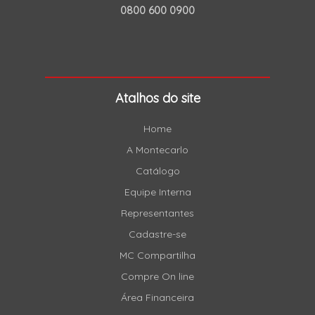
0800 600 0900
Atalhos do site
Home
A Montecarlo
Catálogo
Equipe Interna
Representantes
Cadastre-se
MC Compartilha
Compre On line
Área Financeira