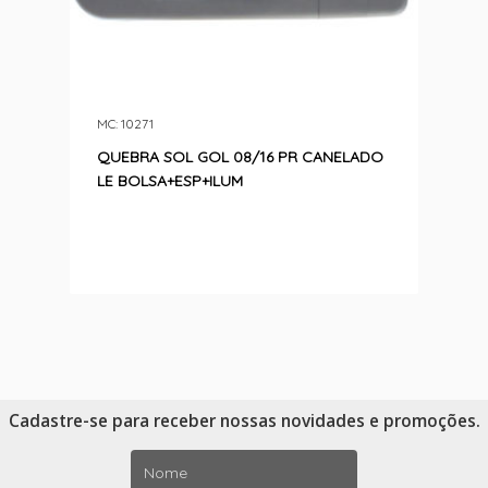
MC: 10271
QUEBRA SOL GOL 08/16 PR CANELADO
LE BOLSA+ESP+ILUM
Cadastre-se para receber nossas novidades e promoções.