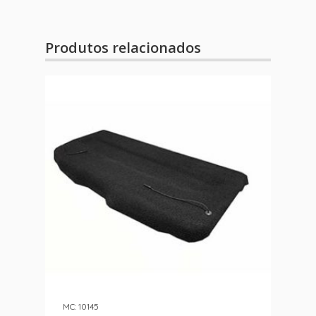
Produtos relacionados
MC: 10145