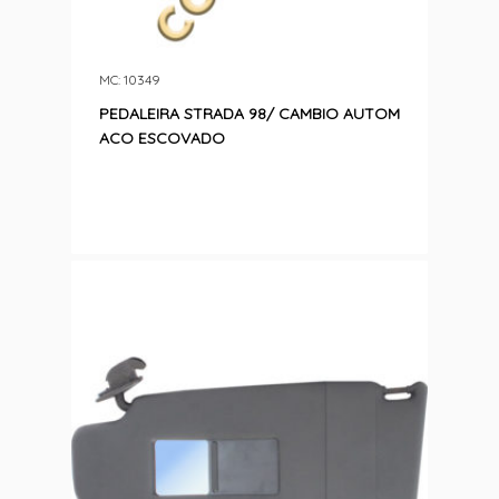
MC: 10349
PEDALEIRA STRADA 98/ CAMBIO AUTOM
ACO ESCOVADO