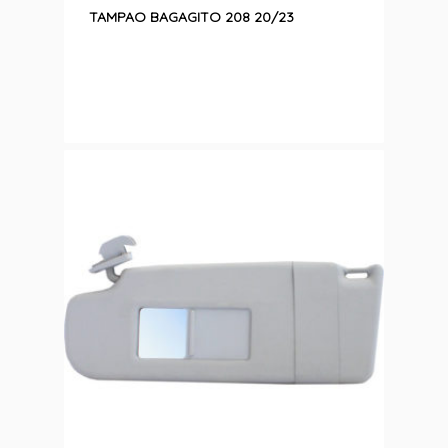
TAMPAO BAGAGITO 208 20/23