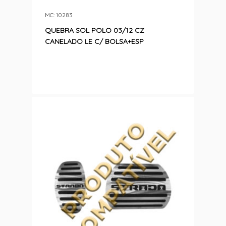
MC: 10283
QUEBRA SOL POLO 03/12 CZ
CANELADO LE C/ BOLSA+ESP