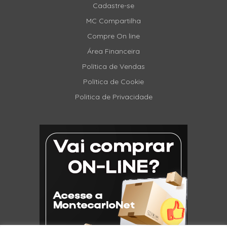
Cadastre-se
MC Compartilha
Compre On line
Área Financeira
Política de Vendas
Política de Cookie
Politica de Privacidade