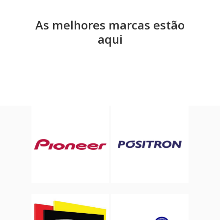
As melhores marcas estão
aqui