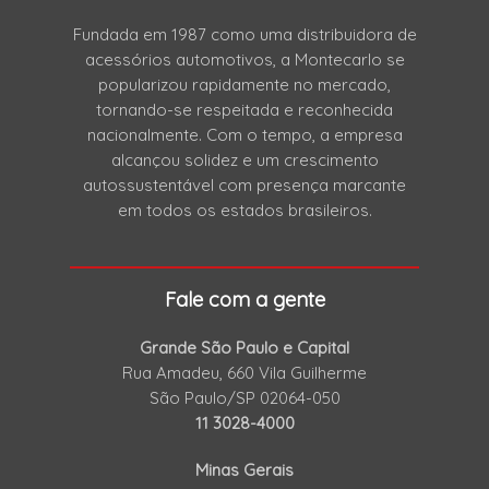
Fundada em 1987 como uma distribuidora de
acessórios automotivos, a Montecarlo se
popularizou rapidamente no mercado,
tornando-se respeitada e reconhecida
nacionalmente. Com o tempo, a empresa
alcançou solidez e um crescimento
autossustentável com presença marcante
em todos os estados brasileiros.
Fale com a gente
Grande São Paulo e Capital
Rua Amadeu, 660 Vila Guilherme
São Paulo/SP 02064-050
11 3028-4000
Minas Gerais