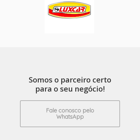
Somos o parceiro certo
para o seu negócio!
Fale conosco pelo
WhatsApp