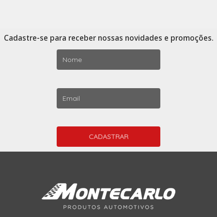
Cadastre-se para receber nossas novidades e promoções.