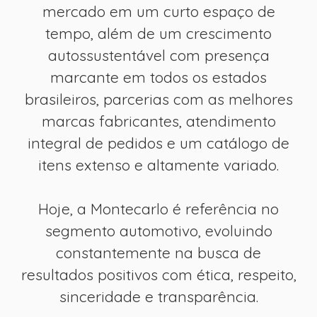
mercado em um curto espaço de
tempo, além de um crescimento
autossustentável com presença
marcante em todos os estados
brasileiros, parcerias com as melhores
marcas fabricantes, atendimento
integral de pedidos e um catálogo de
itens extenso e altamente variado.
Hoje, a Montecarlo é referência no
segmento automotivo, evoluindo
constantemente na busca de
resultados positivos com ética, respeito,
sinceridade e transparência.