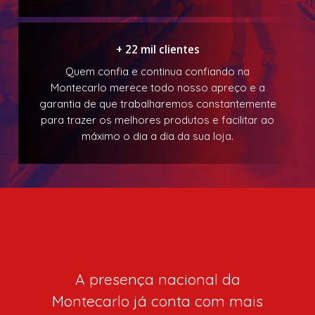
+ 22 mil clientes
Quem confia e continua confiando na
Montecarlo merece todo nosso apreço e a
garantia de que trabalharemos constantemente
para trazer os melhores produtos e facilitar ao
máximo o dia a dia da sua loja.
A presença nacional da
Montecarlo já conta com mais