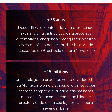
+ 38 anos
Desde 1987, a Montecarlo vem oferecendo
excelência na distribuição de acessórios
automotivos, chegando a conquistar por três
vezes o prêmio de melhor distribuidora de
acessórios do Brasil pela editora Novo Meio.
+ 15 mil itens
Um catálogo de produtos vasto e variado faz
da Montecarlo uma distribuidora versátil, que
oferece sempre a qualidade das melhores
marcas e fabricantes com a agilidade e
prestatividade que a sua loja precisa para
revender bem.