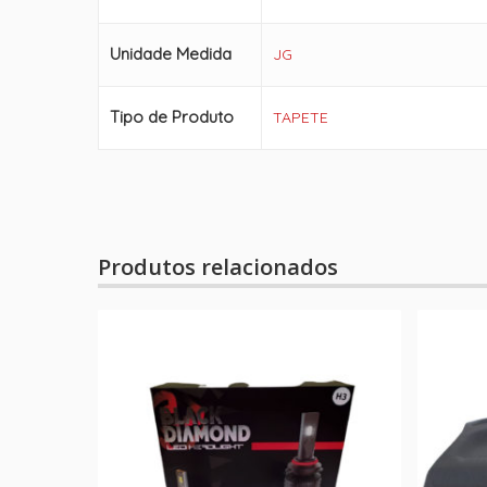
Unidade Medida
JG
Tipo de Produto
TAPETE
Produtos relacionados