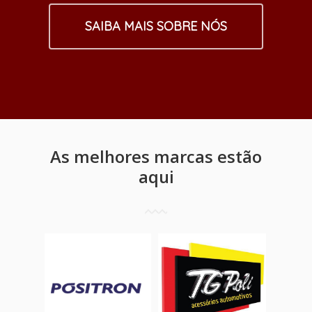
SAIBA MAIS SOBRE NÓS
As melhores marcas estão
aqui