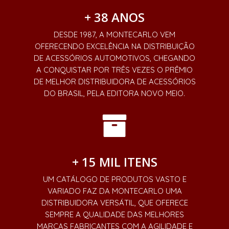
+ 38 ANOS
DESDE 1987, A MONTECARLO VEM
OFERECENDO EXCELÊNCIA NA DISTRIBUIÇÃO
DE ACESSÓRIOS AUTOMOTIVOS, CHEGANDO
A CONQUISTAR POR TRÊS VEZES O PRÊMIO
DE MELHOR DISTRIBUIDORA DE ACESSÓRIOS
DO BRASIL, PELA EDITORA NOVO MEIO.
+ 15 MIL ITENS
UM CATÁLOGO DE PRODUTOS VASTO E
VARIADO FAZ DA MONTECARLO UMA
DISTRIBUIDORA VERSÁTIL, QUE OFERECE
SEMPRE A QUALIDADE DAS MELHORES
MARCAS FABRICANTES COM A AGILIDADE E