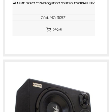
ALARME FK902 CB S/BLOQUEIO 2 CONTROLES CR941 UNIV
Cód. MC: 30521
ORÇAR