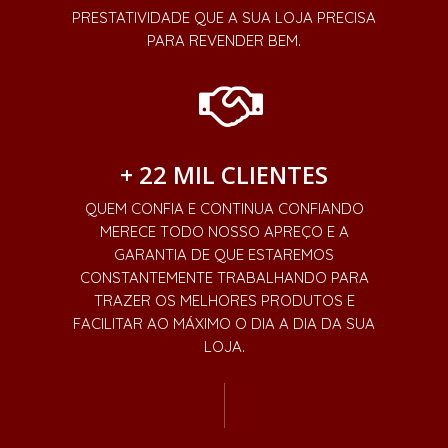
PRESTATIVIDADE QUE A SUA LOJA PRECISA
PARA REVENDER BEM.
+ 22 MIL CLIENTES
QUEM CONFIA E CONTINUA CONFIANDO
MERECE TODO NOSSO APREÇO E A
GARANTIA DE QUE ESTAREMOS
CONSTANTEMENTE TRABALHANDO PARA
TRAZER OS MELHORES PRODUTOS E
FACILITAR AO MÁXIMO O DIA A DIA DA SUA
LOJA.