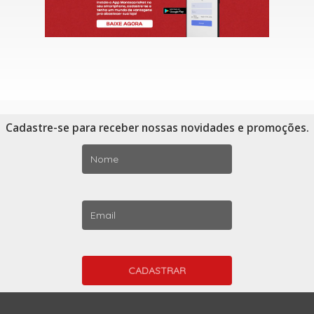
Cadastre-se para receber nossas novidades e promoções.