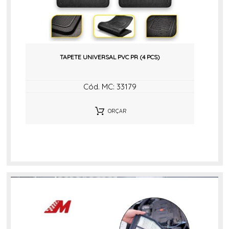
TAPETE UNIVERSAL PVC PR (4 PCS)
Cód. MC: 33179
ORÇAR