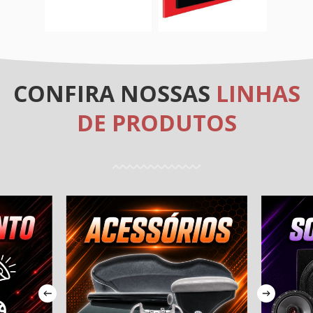
CONFIRA NOSSAS
LINHAS
DE PRODUTOS