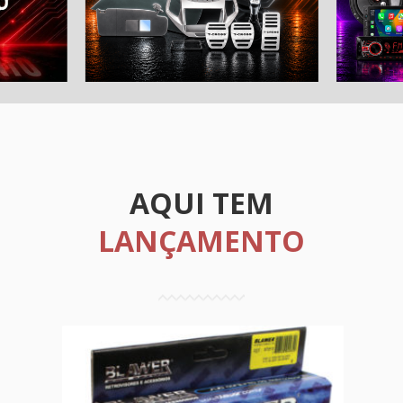
AQUI TEM
LANÇAMENTO