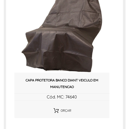
CAPA PROTETORA BANCO DIANT VEICULO EM
MANUTENCAO
Cód. MC: 74640
ORÇAR