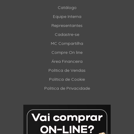
Catálogo
Equipe Interna
Representantes
Cadastre-se
MC Compartilha
Compre On line
Área Financeira
Política de Vendas
Política de Cookie
Politica de Privacidade