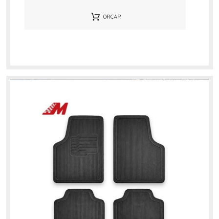
ORÇAR