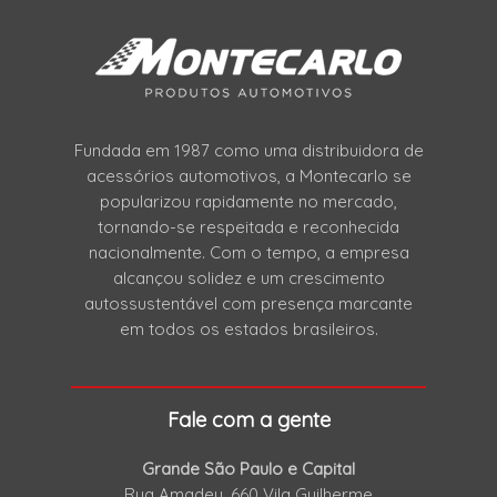
Fundada em 1987 como uma distribuidora de
acessórios automotivos, a Montecarlo se
popularizou rapidamente no mercado,
tornando-se respeitada e reconhecida
nacionalmente. Com o tempo, a empresa
alcançou solidez e um crescimento
autossustentável com presença marcante
em todos os estados brasileiros.
Fale com a gente
Grande São Paulo e Capital
Rua Amadeu, 660 Vila Guilherme