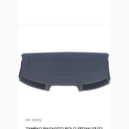
MC: 10302
TAMPAO BAGAGITO POLO SEDAN 03/12