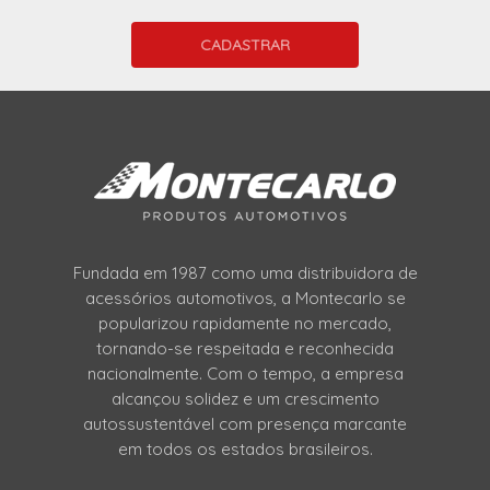
Fundada em 1987 como uma distribuidora de
acessórios automotivos, a Montecarlo se
popularizou rapidamente no mercado,
tornando-se respeitada e reconhecida
nacionalmente. Com o tempo, a empresa
alcançou solidez e um crescimento
autossustentável com presença marcante
em todos os estados brasileiros.