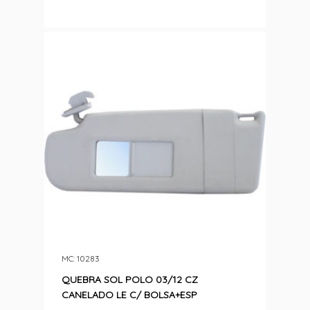
MC: 10283
QUEBRA SOL POLO 03/12 CZ
CANELADO LE C/ BOLSA+ESP