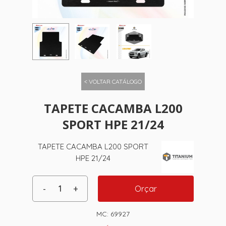
< VOLTAR CATÁLOGO
TAPETE CACAMBA L200
SPORT HPE 21/24
TAPETE CACAMBA L200 SPORT
HPE 21/24
Orçar
MC:
69927