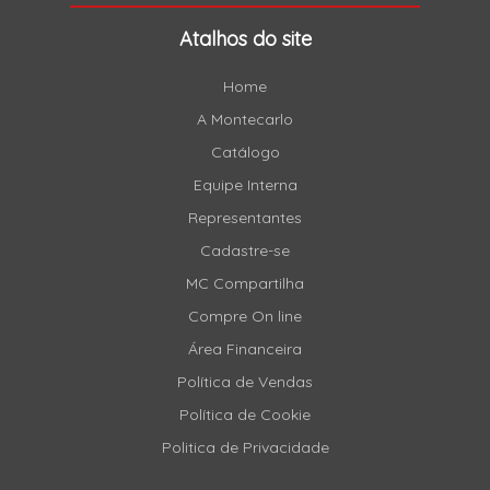
Atalhos do site
Home
A Montecarlo
Catálogo
Equipe Interna
Representantes
Cadastre-se
MC Compartilha
Compre On line
Área Financeira
Política de Vendas
Política de Cookie
Politica de Privacidade