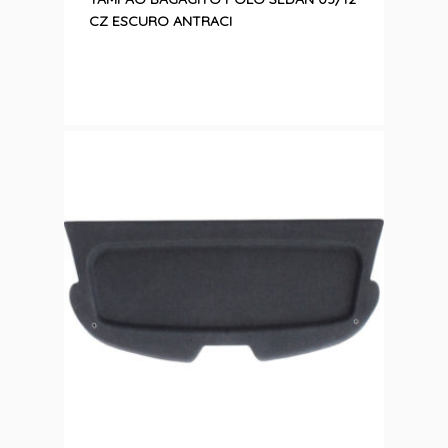
CZ ESCURO ANTRACI