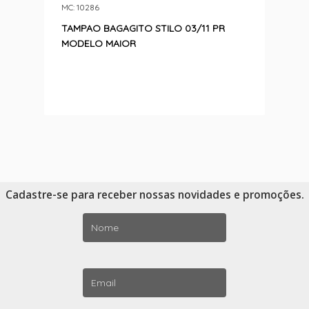
MC: 10286
TAMPAO BAGAGITO STILO 03/11 PR
MODELO MAIOR
Cadastre-se para receber nossas novidades e promoções.