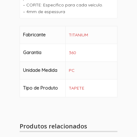
– CORTE: Específico para cada veículo.
– 4mm de espessura
Fabricante
TITANIUM
Garantia
360
Unidade Medida
PC
Tipo de Produto
TAPETE
Produtos relacionados