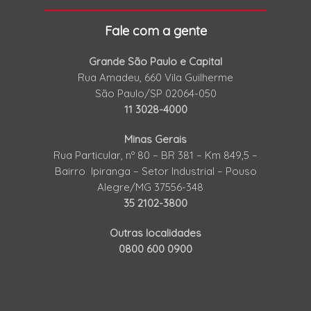
Fale com a gente
Grande São Paulo e Capital
Rua Amadeu, 660 Vila Guilherme
São Paulo/SP 02064-050
11 3028-4000
Minas Gerais
Rua Particular, nº 80 – BR 381 – Km 849,5 –
Bairro Ipiranga – Setor Industrial – Pouso
Alegre/MG 37556-348
35 2102-3800
Outras localidades
0800 600 0900