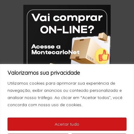
Valorizamos sua privacidade
Utilizamos cookies para aprimorar sua experiência de
navegação, exibir anúncios ou conteúdo personalizado e
analisar nosso tráfego. Ao clicar em “Aceitar todos”, você
concorda com nosso uso de cookies.
Nenhum produto no carrinho.
© 2026 Montecarlo.
Aceitar tudo