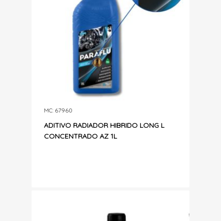
MC: 67960
ADITIVO RADIADOR HIBRIDO LONG L
CONCENTRADO AZ 1L