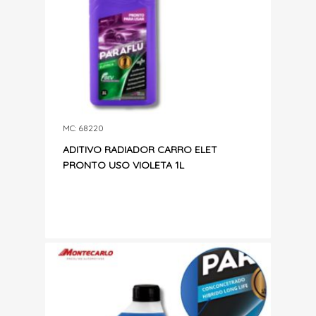
MC: 68220
ADITIVO RADIADOR CARRO ELET
PRONTO USO VIOLETA 1L