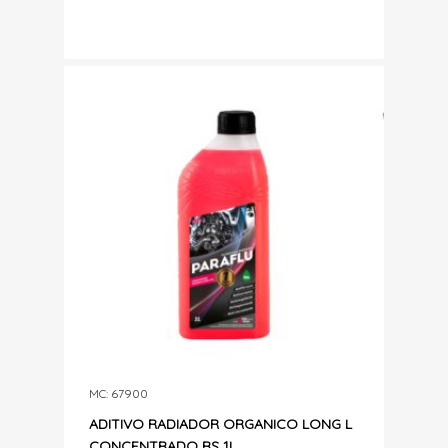
MC: 67900
ADITIVO RADIADOR ORGANICO LONG L
CONCENTRADO RS 1L