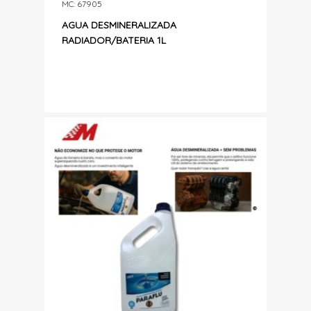
MC: 67905
AGUA DESMINERALIZADA
RADIADOR/BATERIA 1L