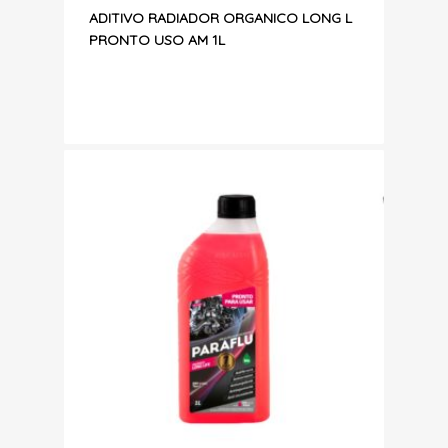
ADITIVO RADIADOR ORGANICO LONG L
PRONTO USO AM 1L