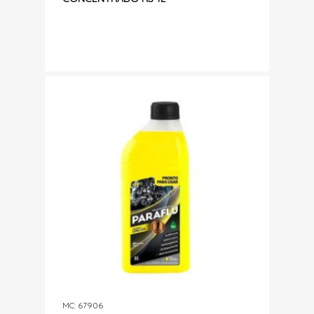
MC: 67906