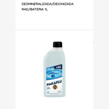
DESMINERALIZADA/DEIONIZADA
RAD/BATERIA 1L