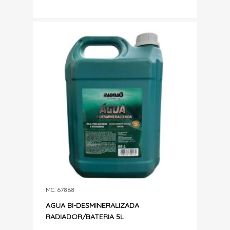
MC: 67868
AGUA BI-DESMINERALIZADA
RADIADOR/BATERIA 5L