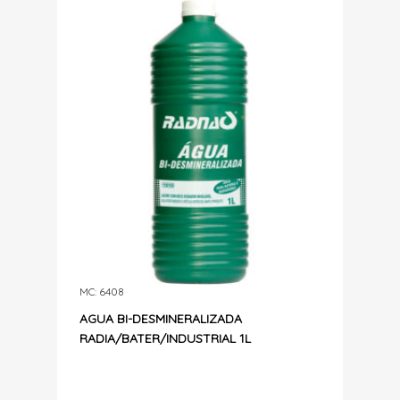
MC: 6408
AGUA BI-DESMINERALIZADA
RADIA/BATER/INDUSTRIAL 1L