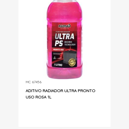
MC: 67456
ADITIVO RADIADOR ULTRA PRONTO
USO ROSA 1L