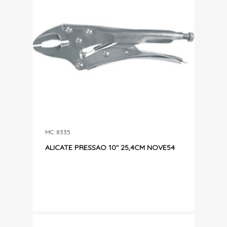
MC: 8335
ALICATE PRESSAO 10″ 25,4CM NOVE54