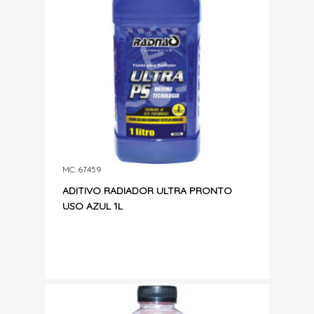
MC: 67459
ADITIVO RADIADOR ULTRA PRONTO
USO AZUL 1L