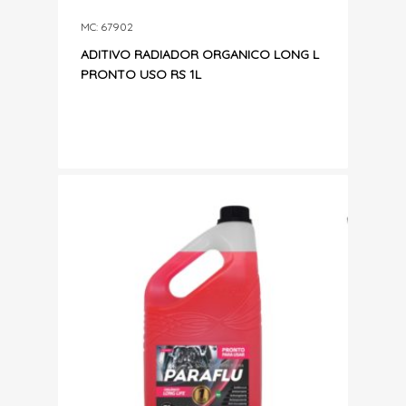
MC: 67902
ADITIVO RADIADOR ORGANICO LONG L
PRONTO USO RS 1L