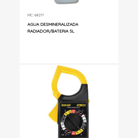
MC: 68217
AGUA DESMINERALIZADA
RADIADOR/BATERIA 5L