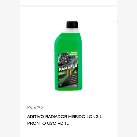
MC: 67904
ADITIVO RADIADOR HIBRIDO LONG L
PRONTO USO VD 1L