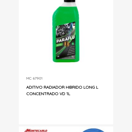
MC: 67901
ADITIVO RADIADOR HIBRIDO LONG L
CONCENTRADO VD 1L