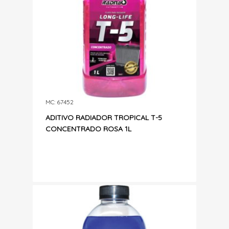
MC: 67452
ADITIVO RADIADOR TROPICAL T-5
CONCENTRADO ROSA 1L