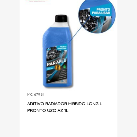
MC: 67961
ADITIVO RADIADOR HIBRIDO LONG L
PRONTO USO AZ 1L