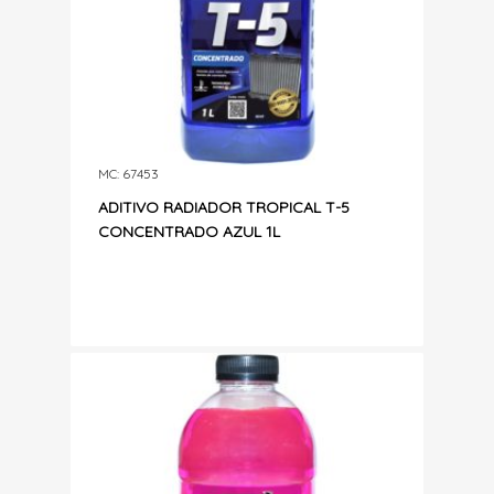
MC: 67453
ADITIVO RADIADOR TROPICAL T-5
CONCENTRADO AZUL 1L