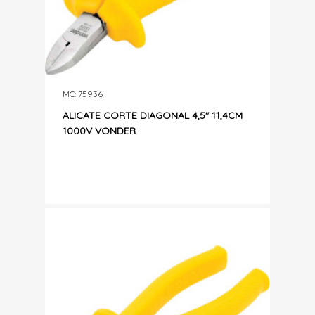
MC: 75936
ALICATE CORTE DIAGONAL 4,5″ 11,4CM
1000V VONDER