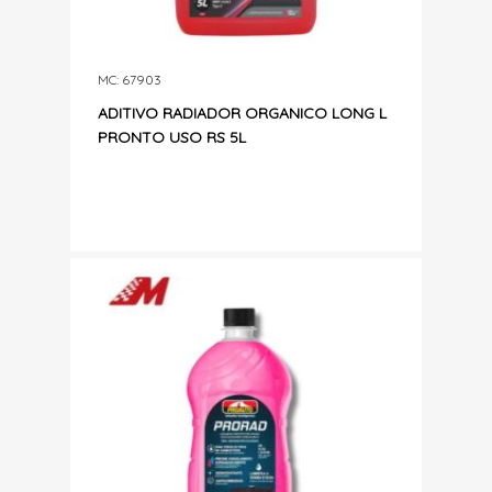
MC: 67903
ADITIVO RADIADOR ORGANICO LONG L
PRONTO USO RS 5L