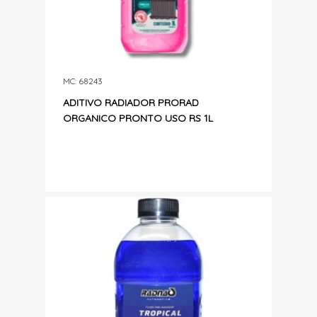
MC: 68243
ADITIVO RADIADOR PRORAD
ORGANICO PRONTO USO RS 1L