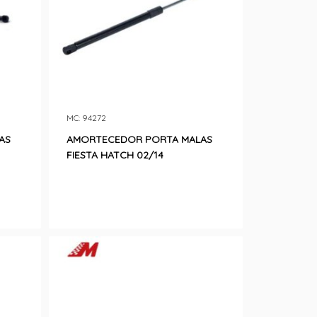
MC: 94272
AS
AMORTECEDOR PORTA MALAS
FIESTA HATCH 02/14