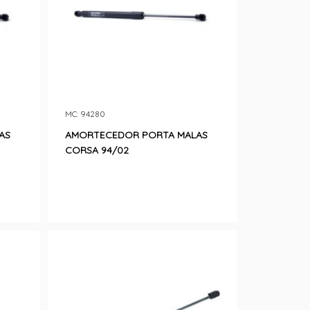
MC: 94280
AS
AMORTECEDOR PORTA MALAS
CORSA 94/02