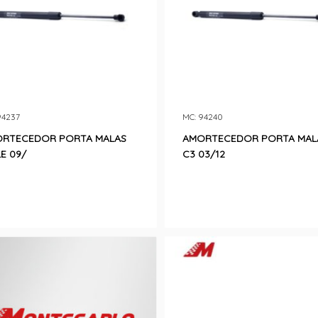
94237
MC: 94240
RTECEDOR PORTA MALAS
AMORTECEDOR PORTA MAL
LE 09/
C3 03/12