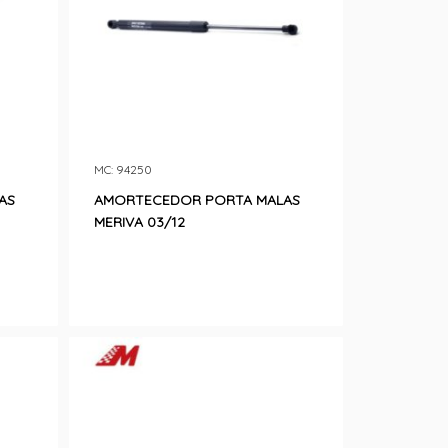
MC: 94250
AS
AMORTECEDOR PORTA MALAS
MERIVA 03/12