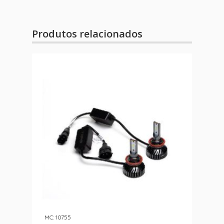
Produtos relacionados
MC: 10755