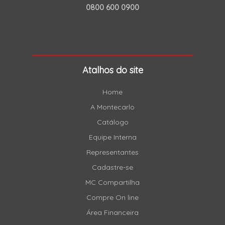
0800 600 0900
Atalhos do site
Home
A Montecarlo
Catálogo
Equipe Interna
Representantes
Cadastre-se
MC Compartilha
Compre On line
Área Financeira