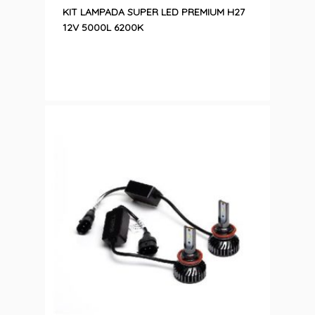
KIT LAMPADA SUPER LED PREMIUM H27
12V 5000L 6200K