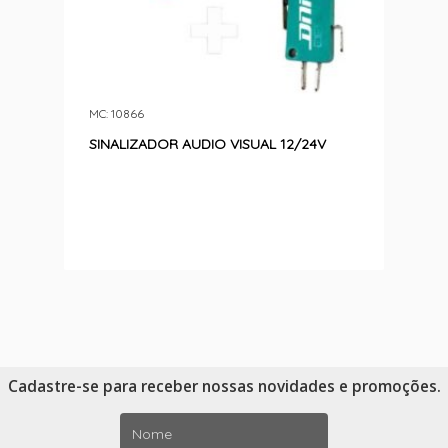
MC: 10866
SINALIZADOR AUDIO VISUAL 12/24V
Cadastre-se para receber nossas novidades e promoções.