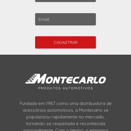
Fundada em 1987 como uma distribuidora de
acessórios automotivos, a Montecarlo se
popularizou rapidamente no mercado,
tornando-se respeitada e reconhecida
nacionalmente. Com o tempo, a empresa