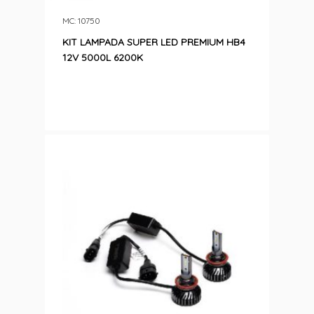
MC: 10750
KIT LAMPADA SUPER LED PREMIUM HB4
12V 5000L 6200K