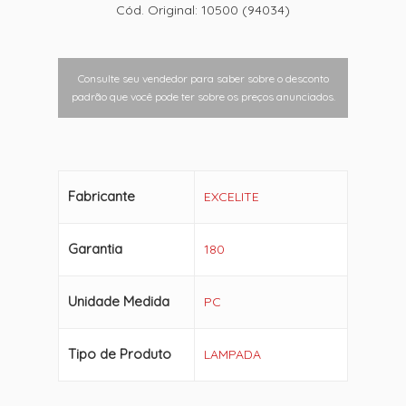
Cód. Original: 10500 (94034)
Consulte seu vendedor para saber sobre o desconto
padrão que você pode ter sobre os preços anunciados.
Fabricante
EXCELITE
Garantia
180
Unidade Medida
PC
Tipo de Produto
LAMPADA