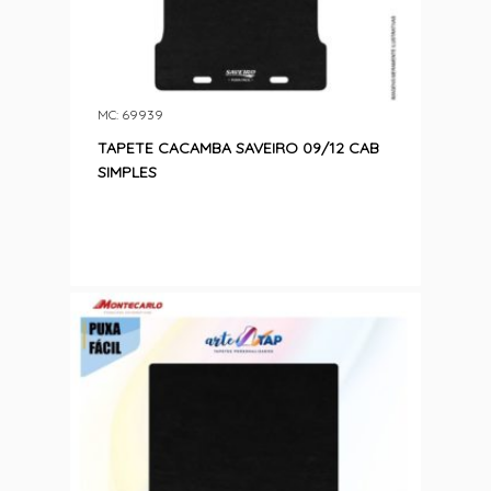
MC: 69939
TAPETE CACAMBA SAVEIRO 09/12 CAB
SIMPLES