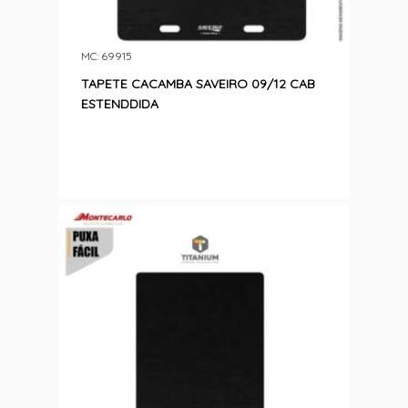
MC: 69915
TAPETE CACAMBA SAVEIRO 09/12 CAB
ESTENDDIDA