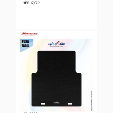
HPE 17/20