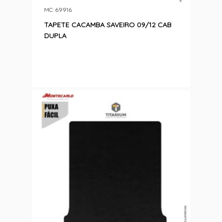
MC: 69916
TAPETE CACAMBA SAVEIRO 09/12 CAB
DUPLA