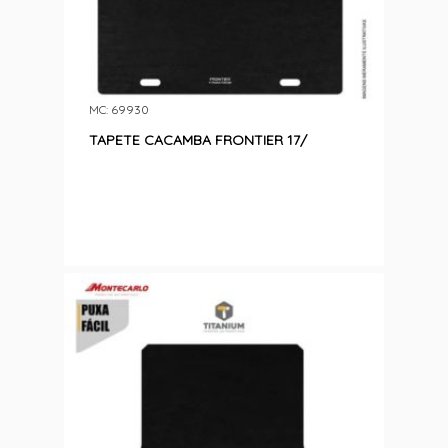
MC: 69930
TAPETE CACAMBA FRONTIER 17/