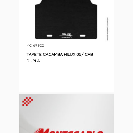
MC: 69922
TAPETE CACAMBA HILUX 05/ CAB
DUPLA