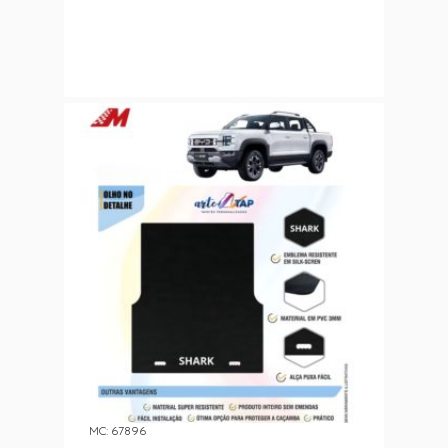
MC: 67896