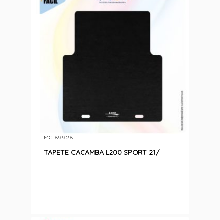
MC: 69926
TAPETE CACAMBA L200 SPORT 21/