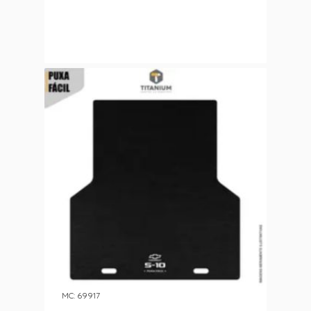
MC: 69917