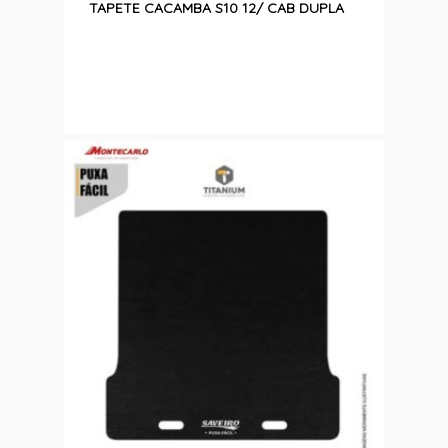
TAPETE CACAMBA S10 12/ CAB DUPLA