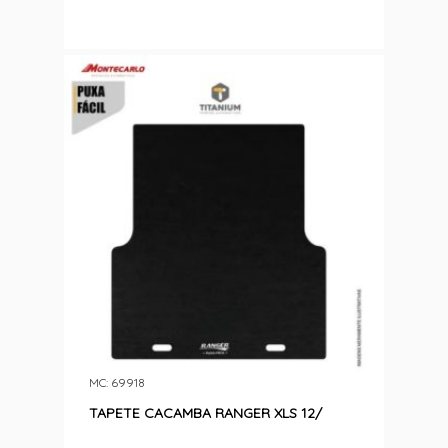
MC: 69918
TAPETE CACAMBA RANGER XLS 12/