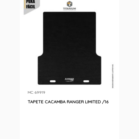
MC: 69919
TAPETE CACAMBA RANGER LIMITED /16