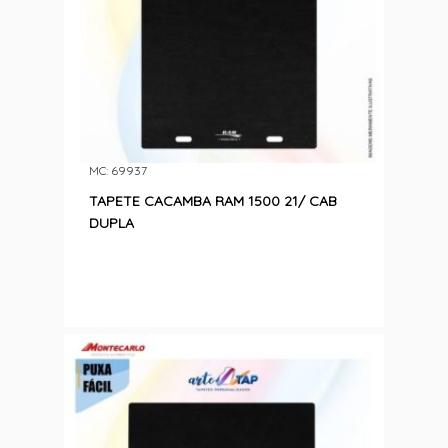
MC: 69937
TAPETE CACAMBA RAM 1500 21/ CAB
DUPLA