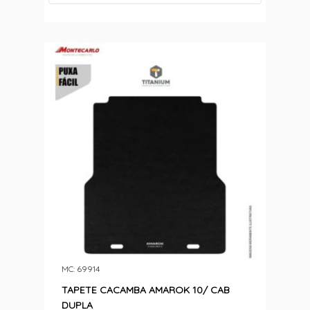
MC: 69914
TAPETE CACAMBA AMAROK 10/ CAB
DUPLA