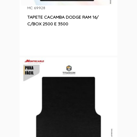
MC: 69928
TAPETE CACAMBA DODGE RAM 16/
C/BOX 2500 E 3500