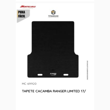
MC: 69920
TAPETE CACAMBA RANGER LIMITED 17/