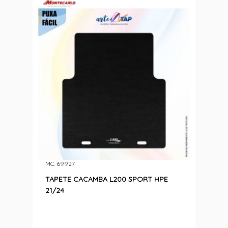
MC: 69927
TAPETE CACAMBA L200 SPORT HPE
21/24