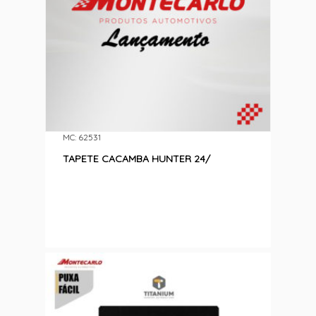
MC: 62531
TAPETE CACAMBA HUNTER 24/