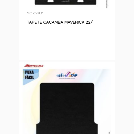
MC: 69931
TAPETE CACAMBA MAVERICK 22/