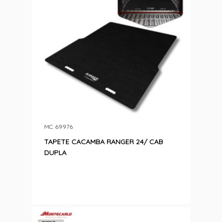
MC: 69976
TAPETE CACAMBA RANGER 24/ CAB
DUPLA