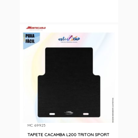
MC: 69925
TAPETE CACAMBA L200 TRITON SPORT