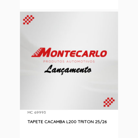
MC: 69993
TAPETE CACAMBA L200 TRITON 25/26