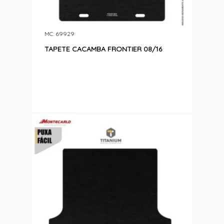
MC: 69929
TAPETE CACAMBA FRONTIER 08/16