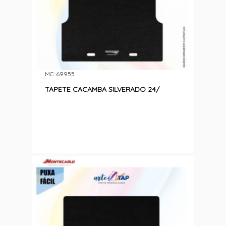
MC: 69955
TAPETE CACAMBA SILVERADO 24/