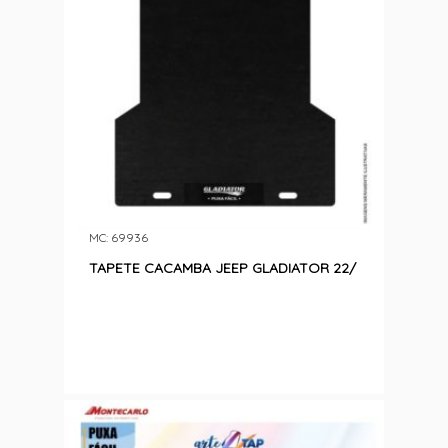
MC: 69936
TAPETE CACAMBA JEEP GLADIATOR 22/