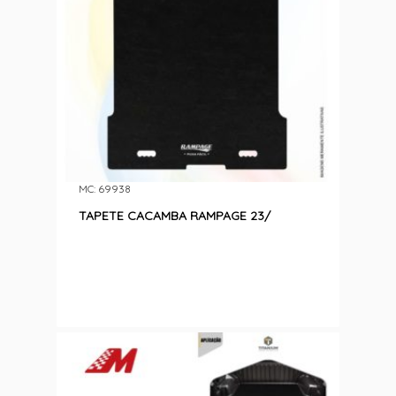
MC: 69938
TAPETE CACAMBA RAMPAGE 23/