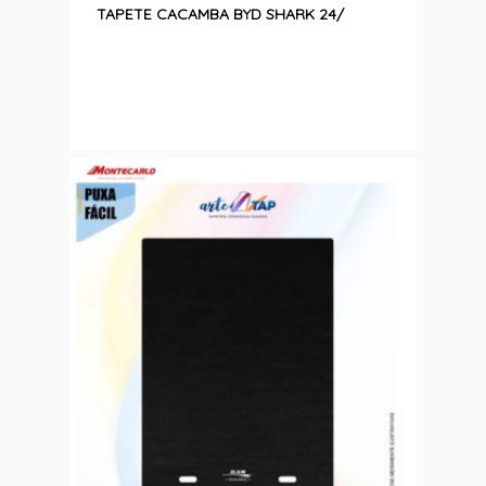
TAPETE CACAMBA BYD SHARK 24/