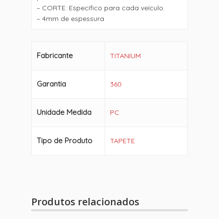
– CORTE: Específico para cada veículo.
– 4mm de espessura
Fabricante
TITANIUM
Garantia
360
Unidade Medida
PC
Tipo de Produto
TAPETE
Produtos relacionados