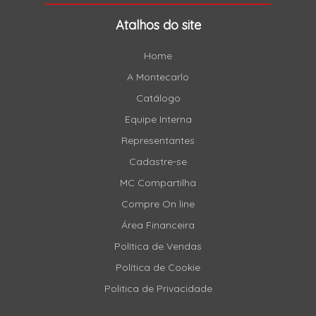
Atalhos do site
Home
A Montecarlo
Catálogo
Equipe Interna
Representantes
Cadastre-se
MC Compartilha
Compre On line
Área Financeira
Política de Vendas
Política de Cookie
Politica de Privacidade