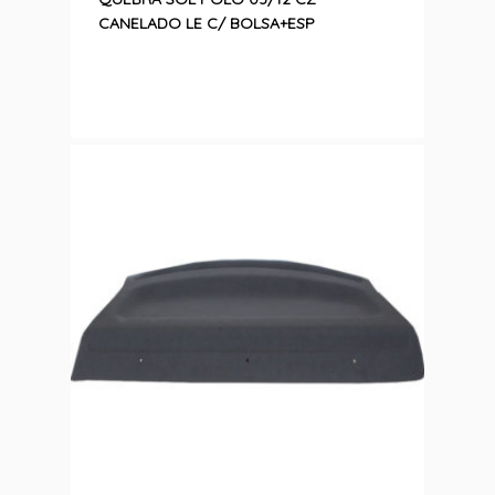
CANELADO LE C/ BOLSA+ESP