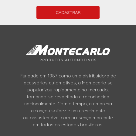
Fundada em 1987 como uma distribuidora de
acessórios automotivos, a Montecarlo se
popularizou rapidamente no mercado,
tornando-se respeitada e reconhecida
nacionalmente. Com o tempo, a empresa
alcançou solidez e um crescimento
autossustentável com presença marcante
em todos os estados brasileiros.