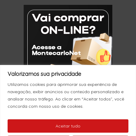
Valorizamos sua privacidade
Utilizamos cookies para aprimorar sua experiência de
navegação, exibir anúncios ou conteúdo personalizado e
analisar nosso tráfego. Ao clicar em “Aceitar todos”, você
concorda com nosso uso de cookies.
Nenhum produto no carrinho.
© 2026 Montecarlo.
Aceitar tudo