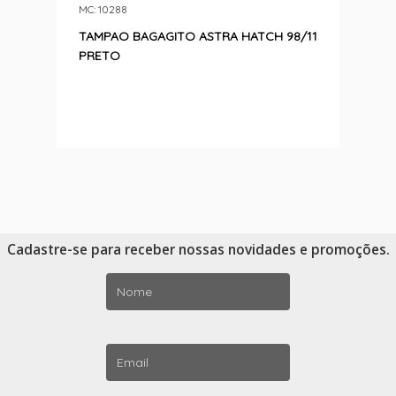
MC: 10288
TAMPAO BAGAGITO ASTRA HATCH 98/11
PRETO
Cadastre-se para receber nossas novidades e promoções.