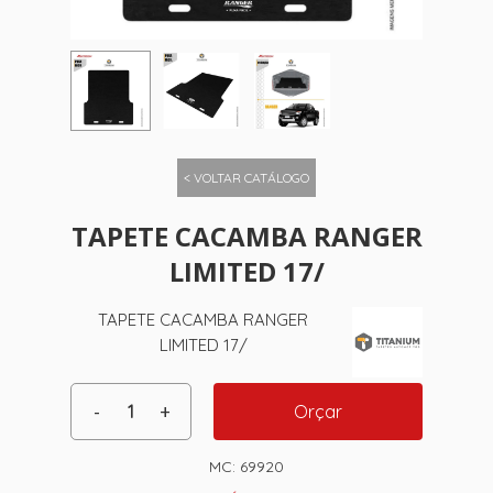
< VOLTAR CATÁLOGO
TAPETE CACAMBA RANGER
LIMITED 17/
TAPETE CACAMBA RANGER
LIMITED 17/
Orçar
MC:
69920