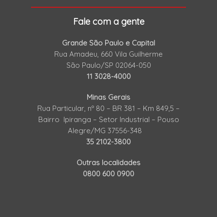
Fale com a gente
Grande São Paulo e Capital
Rua Amadeu, 660 Vila Guilherme
São Paulo/SP 02064-050
11 3028-4000
Minas Gerais
Rua Particular, nº 80 – BR 381 – Km 849,5 –
Bairro Ipiranga – Setor Industrial – Pouso
Alegre/MG 37556-348
35 2102-3800
Outras localidades
0800 600 0900