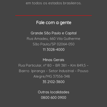
em todos os estados brasileiros.
Fale com a gente
Grande São Paulo e Capital
Rua Amadeu, 660 Vila Guilherme
São Paulo/SP 02064-050
11 3028-4000
Minas Gerais
Rua Particular, nº 80 – BR 381 – Km 849,5 –
Bairro Ipiranga – Setor Industrial – Pouso
Alegre/MG 37556-348
35 2102-3800
Outras localidades
0800 600 0900