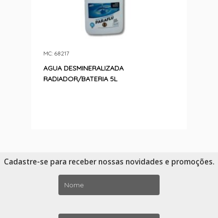
MC: 68217
AGUA DESMINERALIZADA
RADIADOR/BATERIA 5L
Cadastre-se para receber nossas novidades e promoções.