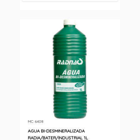
MC: 6408
AGUA BI-DESMINERALIZADA
RADIA/BATER/INDUSTRIAL 1L