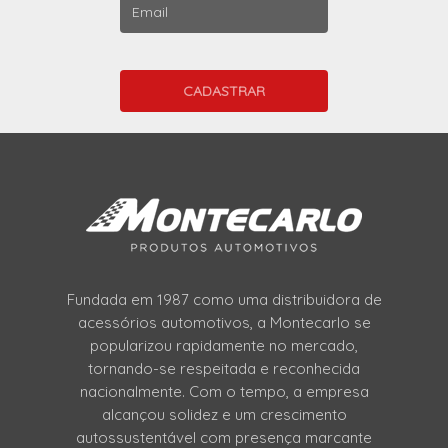
Fundada em 1987 como uma distribuidora de
acessórios automotivos, a Montecarlo se
popularizou rapidamente no mercado,
tornando-se respeitada e reconhecida
nacionalmente. Com o tempo, a empresa
alcançou solidez e um crescimento
autossustentável com presença marcante