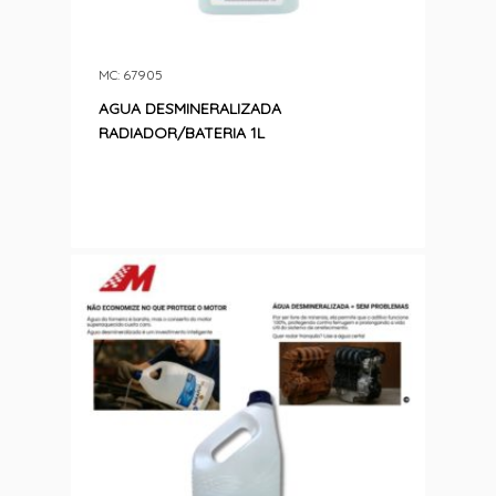
MC: 67905
AGUA DESMINERALIZADA
RADIADOR/BATERIA 1L