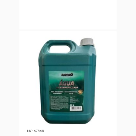
MC: 67868