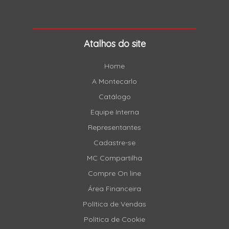
Atalhos do site
Home
A Montecarlo
Catálogo
Equipe Interna
Representantes
Cadastre-se
MC Compartilha
Compre On line
Área Financeira
Política de Vendas
Política de Cookie