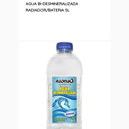
AGUA BI-DESMINERALIZADA
RADIADOR/BATERIA 5L