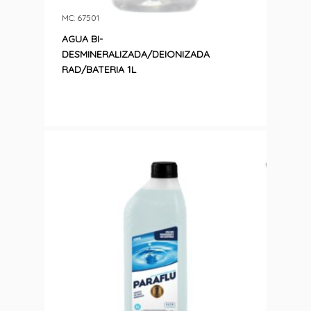
MC: 67501
AGUA BI-
DESMINERALIZADA/DEIONIZADA
RAD/BATERIA 1L