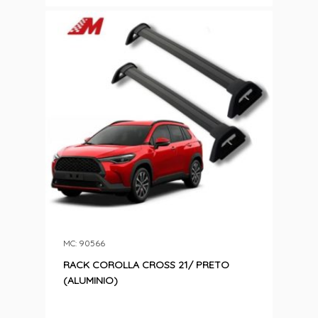
MC: 90566
RACK COROLLA CROSS 21/ PRETO
(ALUMINIO)