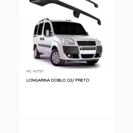
MC: 90755
LONGARINA DOBLO 02/ PRETO