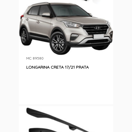
MC: 89580
LONGARINA CRETA 17/21 PRATA