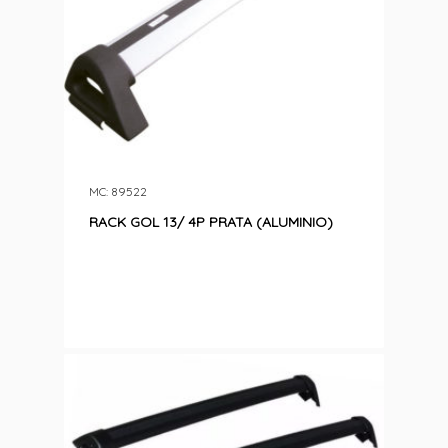
MC: 89522
RACK GOL 13/ 4P PRATA (ALUMINIO)