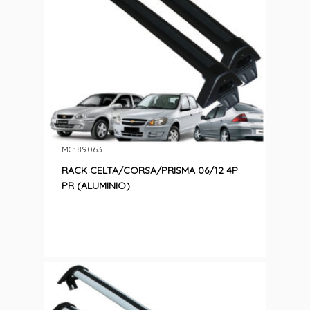
MC: 89063
RACK CELTA/CORSA/PRISMA 06/12 4P
PR (ALUMINIO)