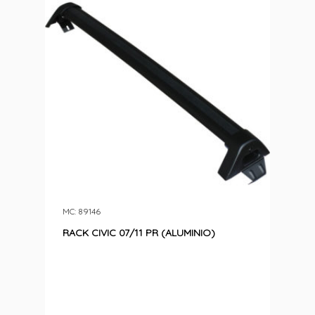
MC: 89146
RACK CIVIC 07/11 PR (ALUMINIO)