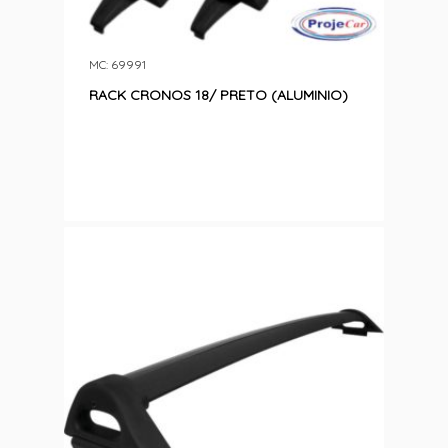
MC: 69991
RACK CRONOS 18/ PRETO (ALUMINIO)