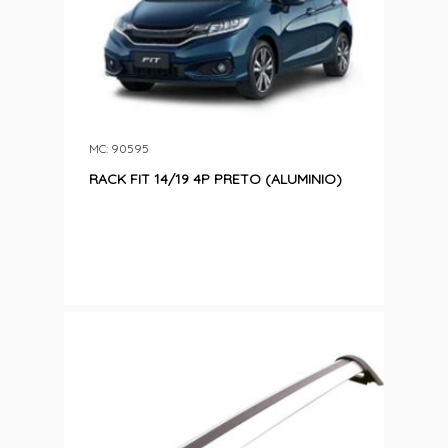
MC: 90595
RACK FIT 14/19 4P PRETO (ALUMINIO)