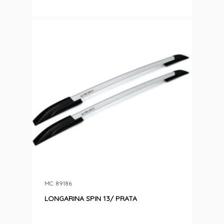
MC: 89186
LONGARINA SPIN 13/ PRATA