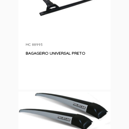
MC: 88993
BAGAGEIRO UNIVERSAL PRETO