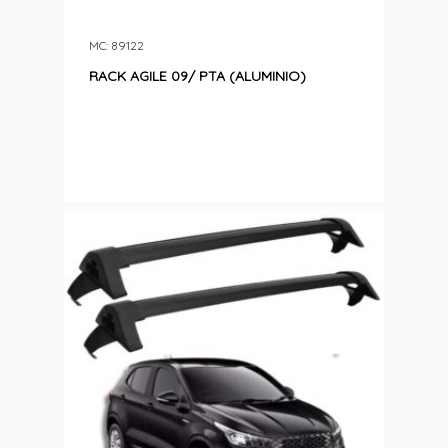
MC: 89122
RACK AGILE 09/ PTA (ALUMINIO)