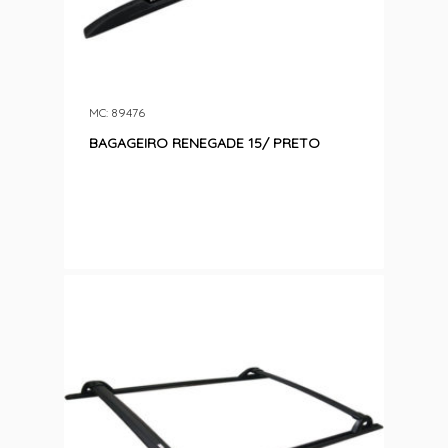
MC: 89476
BAGAGEIRO RENEGADE 15/ PRETO