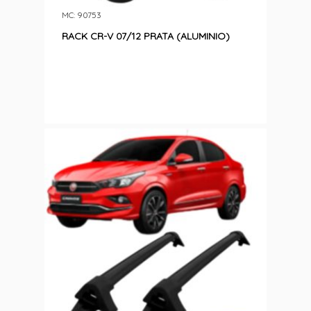
MC: 90753
RACK CR-V 07/12 PRATA (ALUMINIO)