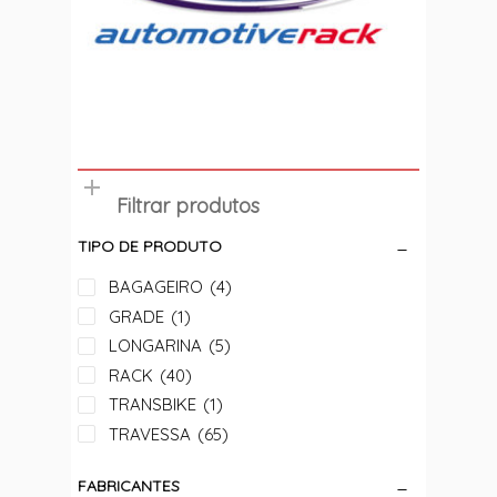
Filtrar produtos
TIPO DE PRODUTO
BAGAGEIRO
(4)
GRADE
(1)
LONGARINA
(5)
RACK
(40)
TRANSBIKE
(1)
TRAVESSA
(65)
FABRICANTES