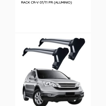
RACK CR-V 07/11 PR (ALUMINIO)