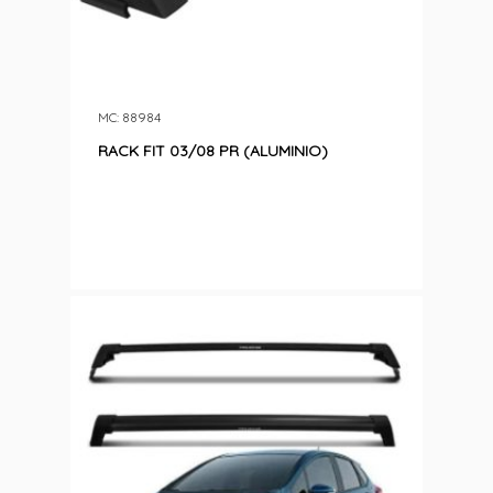
MC: 88984
RACK FIT 03/08 PR (ALUMINIO)