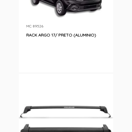
MC: 89526
RACK ARGO 17/ PRETO (ALUMINIO)