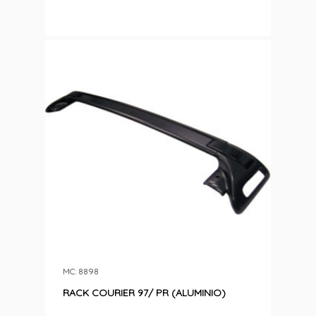
MC: 8898
RACK COURIER 97/ PR (ALUMINIO)