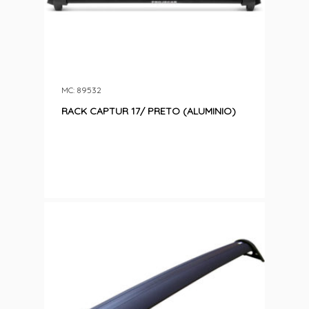
MC: 89532
RACK CAPTUR 17/ PRETO (ALUMINIO)