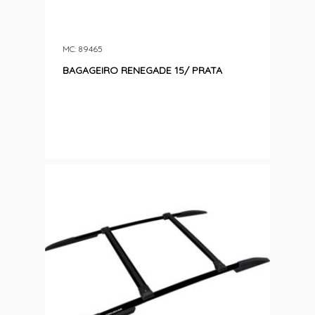
MC: 89465
BAGAGEIRO RENEGADE 15/ PRATA