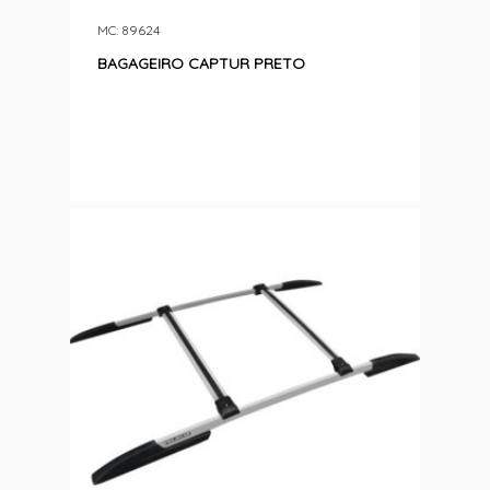
MC: 89624
BAGAGEIRO CAPTUR PRETO