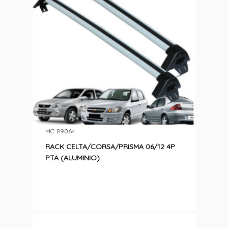
MC: 89064
RACK CELTA/CORSA/PRISMA 06/12 4P
PTA (ALUMINIO)