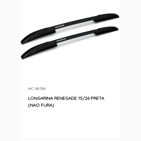
MC: 88788
LONGARINA RENEGADE 15/26 PRETA
(NAO FURA)