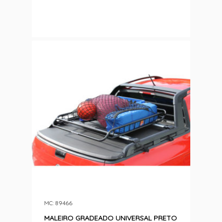
MC: 89466
MALEIRO GRADEADO UNIVERSAL PRETO