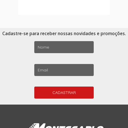
Cadastre-se para receber nossas novidades e promoções.