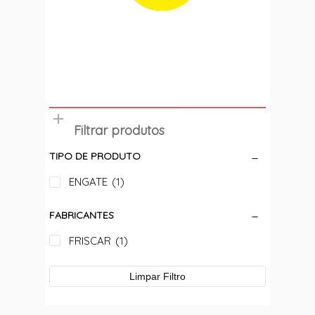
Filtrar produtos
TIPO DE PRODUTO
ENGATE
(1)
FABRICANTES
FRISCAR
(1)
Limpar Filtro