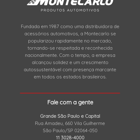
Fundada em 1987 como uma distribuidora de
acessórios automotivos, a Montecarlo se
popularizou rapidamente no mercado,
tornando-se respeitada e reconhecida
nacionalmente. Com o tempo, a empresa
alcançou solidez e um crescimento
autossustentável com presença marcante
em todos os estados brasileiros.
Fale com a gente
Grande São Paulo e Capital
Rua Amadeu, 660 Vila Guilherme
São Paulo/SP 02064-050
11 3028-4000