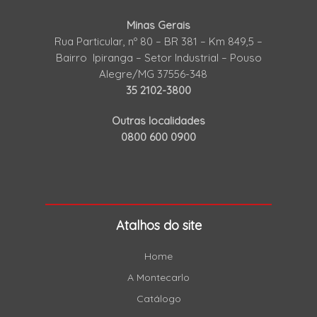
Minas Gerais
Rua Particular, nº 80 – BR 381 – Km 849,5 –
Bairro Ipiranga – Setor Industrial – Pouso
Alegre/MG 37556-348
35 2102-3800
Outras localidades
0800 600 0900
Atalhos do site
Home
A Montecarlo
Catálogo