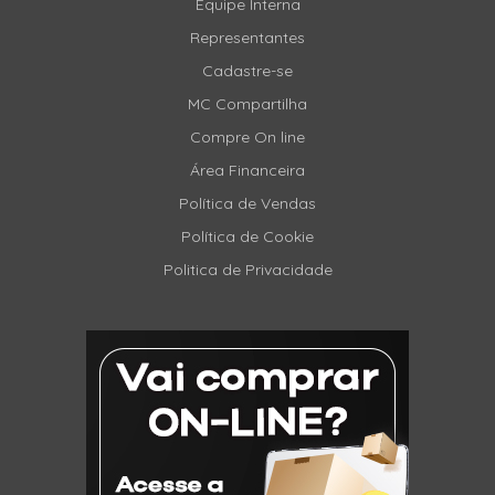
Equipe Interna
Representantes
Cadastre-se
MC Compartilha
Compre On line
Área Financeira
Política de Vendas
Política de Cookie
Politica de Privacidade