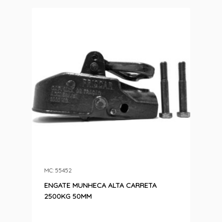
MC: 55452
ENGATE MUNHECA ALTA CARRETA
2500KG 50MM