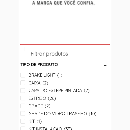
Filtrar produtos
TIPO DE PRODUTO
BRAKE LIGHT
(1)
CAIXA
(2)
CAPA DO ESTEPE PINTADA
(2)
ESTRIBO
(26)
GRADE
(2)
GRADE DO VIDRO TRASEIRO
(10)
KIT
(1)
KIT INSTALACAO
(33)