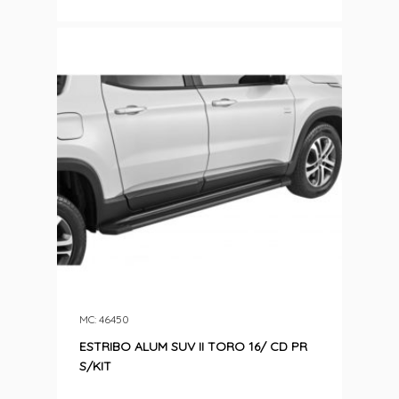
MC: 46450
ESTRIBO ALUM SUV II TORO 16/ CD PR
S/KIT