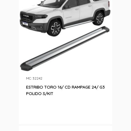
MC: 32242
ESTRIBO TORO 16/ CD RAMPAGE 24/ G3
POLIDO S/KIT