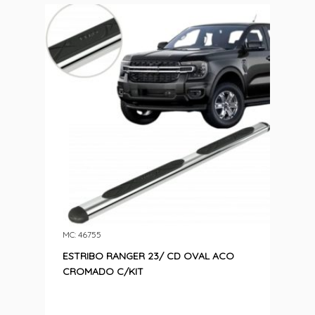
MC: 46755
ESTRIBO RANGER 23/ CD OVAL ACO
CROMADO C/KIT