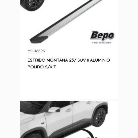
MC: 46693
ESTRIBO MONTANA 23/ SUV II ALUMINIO
POLIDO S/KIT