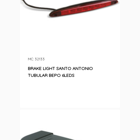
MC: 32133
BRAKE LIGHT SANTO ANTONIO
TUBULAR BEPO 6LEDS