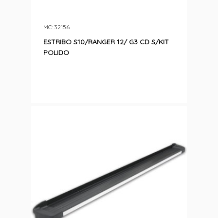
MC: 32156
ESTRIBO S10/RANGER 12/ G3 CD S/KIT
POLIDO