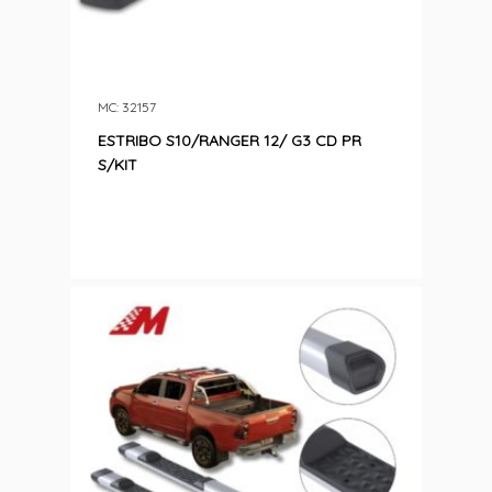
MC: 32157
ESTRIBO S10/RANGER 12/ G3 CD PR
S/KIT