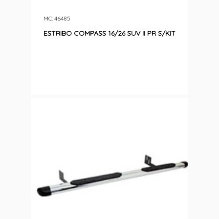
MC: 46485
ESTRIBO COMPASS 16/26 SUV II PR S/KIT