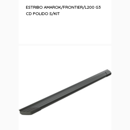
ESTRIBO AMAROK/FRONTIER/L200 G3
CD POLIDO S/KIT