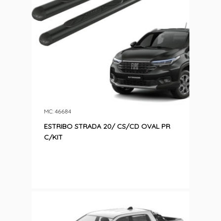
MC: 46684
ESTRIBO STRADA 20/ CS/CD OVAL PR
C/KIT