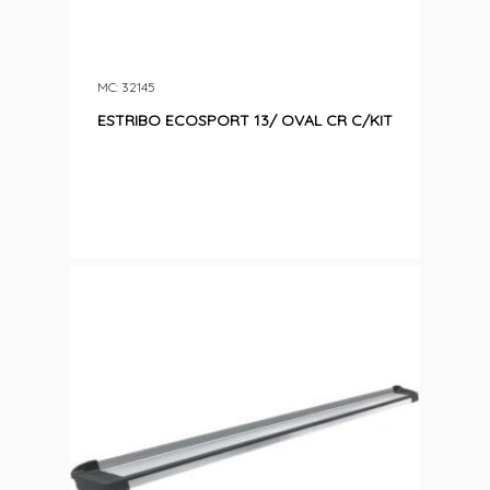
MC: 32145
ESTRIBO ECOSPORT 13/ OVAL CR C/KIT