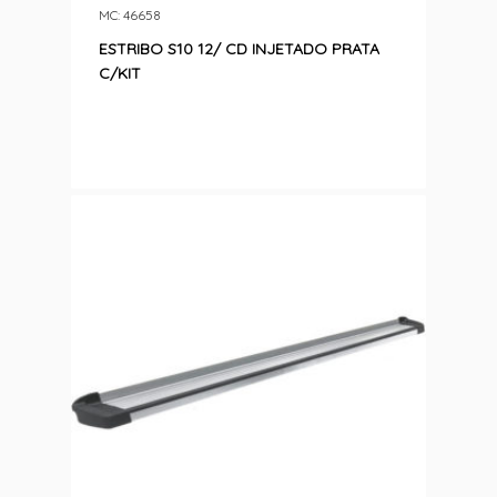
MC: 46658
ESTRIBO S10 12/ CD INJETADO PRATA
C/KIT