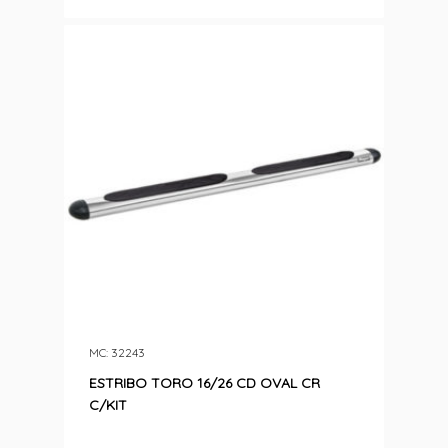
MC: 32243
ESTRIBO TORO 16/26 CD OVAL CR
C/KIT