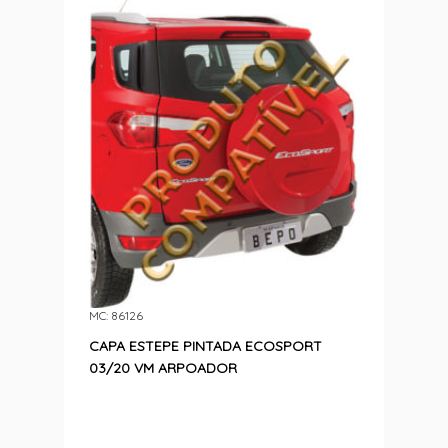
MC: 86126
CAPA ESTEPE PINTADA ECOSPORT
03/20 VM ARPOADOR