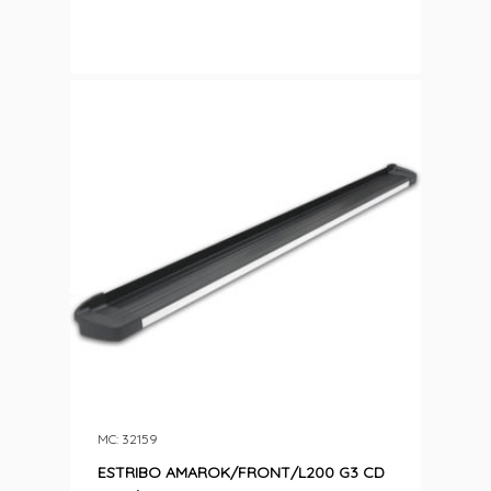
MC: 32159
ESTRIBO AMAROK/FRONT/L200 G3 CD