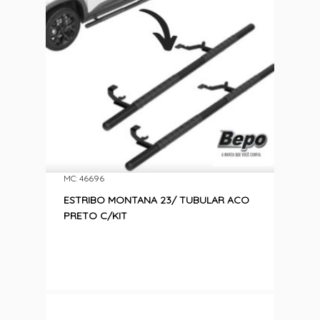
MC: 46696
ESTRIBO MONTANA 23/ TUBULAR ACO
PRETO C/KIT