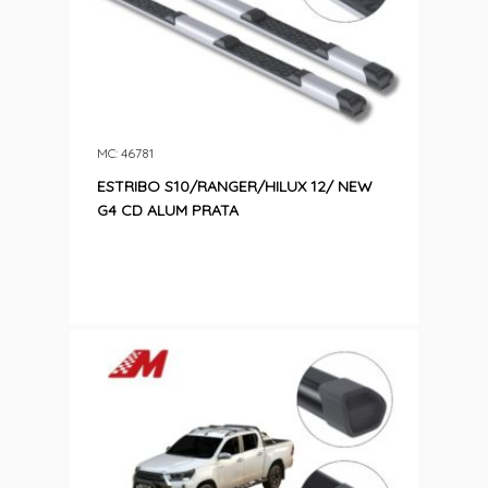
MC: 46781
ESTRIBO S10/RANGER/HILUX 12/ NEW
G4 CD ALUM PRATA