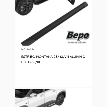
MC: 46694
ESTRIBO MONTANA 23/ SUV II ALUMINIO
PRETO S/KIT