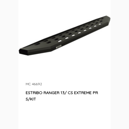
MC: 46692
ESTRIBO RANGER 13/ CS EXTREME PR
S/KIT