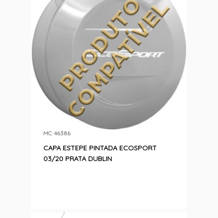
MC: 46386
CAPA ESTEPE PINTADA ECOSPORT
03/20 PRATA DUBLIN