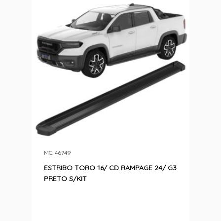
MC: 46749
ESTRIBO TORO 16/ CD RAMPAGE 24/ G3
PRETO S/KIT