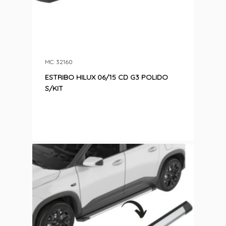
MC: 32160
ESTRIBO HILUX 06/15 CD G3 POLIDO
S/KIT