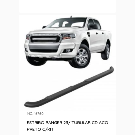
MC: 46760
ESTRIBO RANGER 23/ TUBULAR CD ACO
PRETO C/KIT