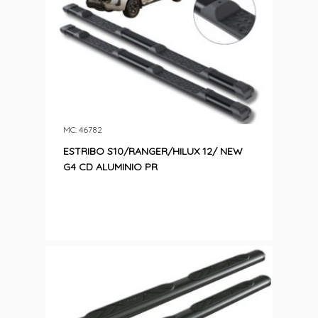
MC: 46782
ESTRIBO S10/RANGER/HILUX 12/ NEW
G4 CD ALUMINIO PR