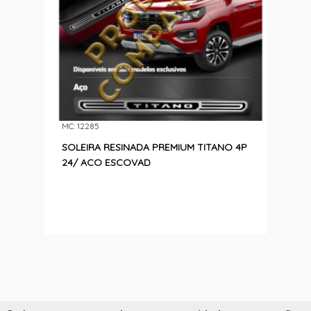
MC: 12285
SOLEIRA RESINADA PREMIUM TITANO 4P
24/ ACO ESCOVAD