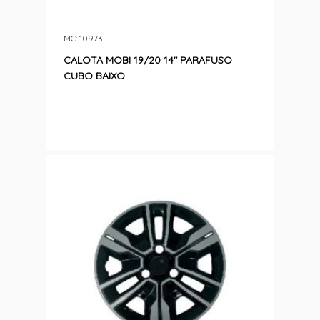
MC: 10973
CALOTA MOBI 19/20 14″ PARAFUSO
CUBO BAIXO