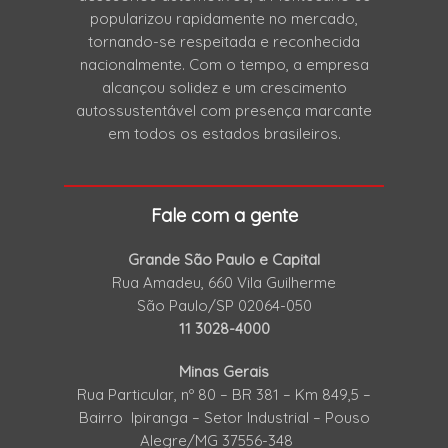
popularizou rapidamente no mercado,
tornando-se respeitada e reconhecida
nacionalmente. Com o tempo, a empresa
alcançou solidez e um crescimento
autossustentável com presença marcante
em todos os estados brasileiros.
Fale com a gente
Grande São Paulo e Capital
Rua Amadeu, 660 Vila Guilherme
São Paulo/SP 02064-050
11 3028-4000
Minas Gerais
Rua Particular, nº 80 – BR 381 – Km 849,5 –
Bairro Ipiranga – Setor Industrial – Pouso
Alegre/MG 37556-348