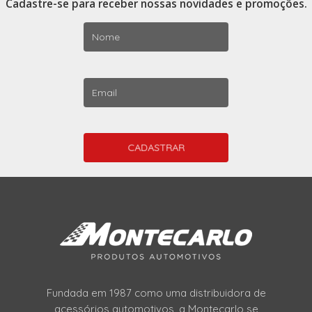
Cadastre-se para receber nossas novidades e promoções.
Fundada em 1987 como uma distribuidora de
acessórios automotivos, a Montecarlo se