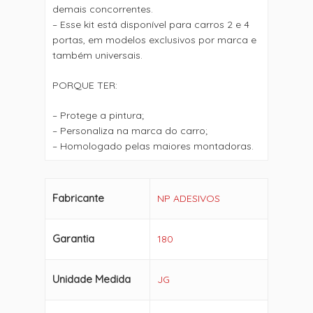
demais concorrentes.
– Esse kit está disponível para carros 2 e 4
portas, em modelos exclusivos por marca e
também universais.
PORQUE TER:
– Protege a pintura;
– Personaliza na marca do carro;
– Homologado pelas maiores montadoras.
Fabricante
NP ADESIVOS
Garantia
180
Unidade Medida
JG