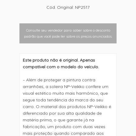
Cód. Original: NP2517
Consulte seu vendedor para saber sobre o desconto
padrão que você pode ter sobre os preços anunciados.
Este produto não é original. Apenas
compatível com o modelo do veículo.
– Além de proteger a pintura contra
arranhões, a soleira NP-Veikko confere um
visual estético muito mais harmônico, que
segue toda tendência da marca do seu
carro. O material dos produtos NP-Veikko é
diferenciado por sua alta qualidade de
matéria prima, o que garante já na
fabricação, um produto com duas vezes
mais proteção quando comparado aos