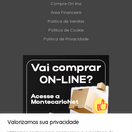
Compre On line
Área Financeira
Política de Vendas
Política de Cookie
Politica de Privacidade
Valorizamos sua privacidade