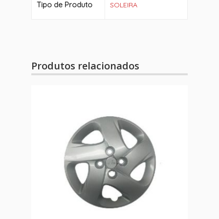
Tipo de Produto
SOLEIRA
Produtos relacionados