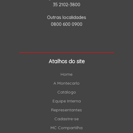
35 2102-3800
Outras localidades
0800 600 0900
Atalhos do site
Home
A Montecarlo
Catálogo
Equipe Interna
Representantes
Cadastre-se
MC Compartilha