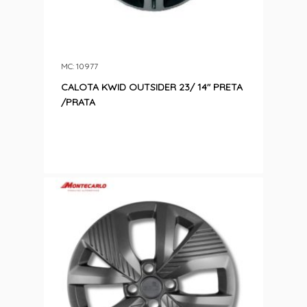
MC: 10977
CALOTA KWID OUTSIDER 23/ 14″ PRETA
/PRATA