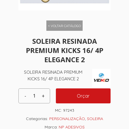
< VOLTAR CATÁLOGO
SOLEIRA RESINADA
PREMIUM KICKS 16/ 4P
ELEGANCE 2
SOLEIRA RESINADA PREMIUM
KICKS 16/ 4P ELEGANCE 2
Orçar
MC:
97243
Categorias:
PERSONALIZAÇÃO
,
SOLEIRA
Marca:
NP ADESIVOS