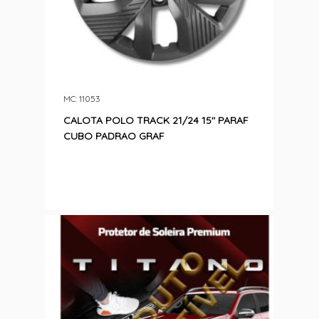
MC: 11053
CALOTA POLO TRACK 21/24 15″ PARAF
CUBO PADRAO GRAF