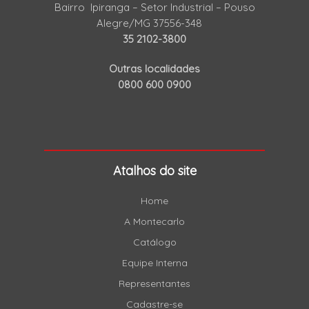
Bairro Ipiranga – Setor Industrial – Pouso
Alegre/MG 37556-348
35 2102-3800
Outras localidades
0800 600 0900
Atalhos do site
Home
A Montecarlo
Catálogo
Equipe Interna
Representantes
Cadastre-se