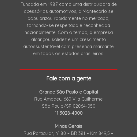
Fundada em 1987 como uma distribuidora de
acessórios automotivos, a Montecarlo se
popularizou rapidamente no mercado,
tornando-se respeitada e reconhecida
nacionalmente. Com o tempo, a empresa
alcançou solidez e um crescimento
autossustentável com presença marcante
em todos os estados brasileiros.
Fale com a gente
Grande São Paulo e Capital
Rua Amadeu, 660 Vila Guilherme
São Paulo/SP 02064-050
11 3028-4000
Minas Gerais
Rua Particular, nº 80 – BR 381 – Km 849,5 –