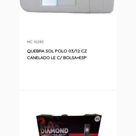
MC: 10283
QUEBRA SOL POLO 03/12 CZ
CANELADO LE C/ BOLSA+ESP