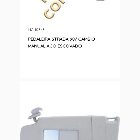
MC: 10348
PEDALEIRA STRADA 98/ CAMBIO
MANUAL ACO ESCOVADO