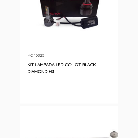
MC: 10325
KIT LAMPADA LED CC-LOT BLACK
DIAMOND H3