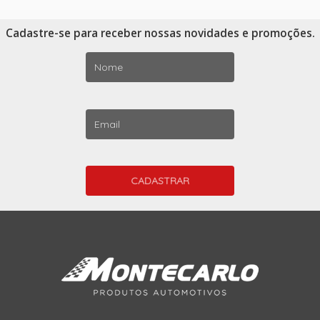
Cadastre-se para receber nossas novidades e promoções.