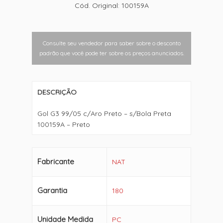
Cód. Original: 100159A
Consulte seu vendedor para saber sobre o desconto
padrão que você pode ter sobre os preços anunciados.
DESCRIÇÃO
Gol G3 99/05 c/Aro Preto – s/Bola Preta
100159A – Preto
Fabricante
NAT
Garantia
180
Unidade Medida
PC