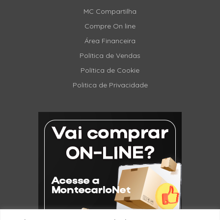
MC Compartilha
Compre On line
Área Financeira
Política de Vendas
Política de Cookie
Politica de Privacidade