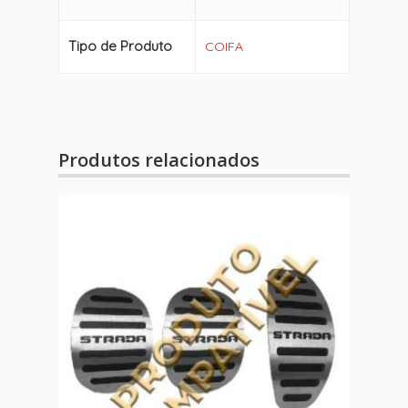
Tipo de Produto
COIFA
Produtos relacionados