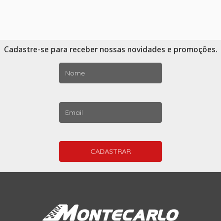
Cadastre-se para receber nossas novidades e promoções.