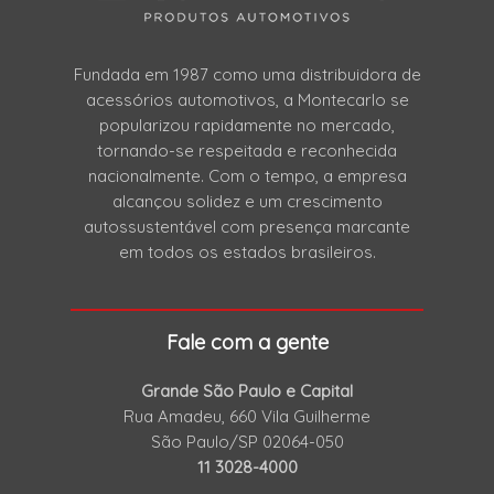
Fundada em 1987 como uma distribuidora de
acessórios automotivos, a Montecarlo se
popularizou rapidamente no mercado,
tornando-se respeitada e reconhecida
nacionalmente. Com o tempo, a empresa
alcançou solidez e um crescimento
autossustentável com presença marcante
em todos os estados brasileiros.
Fale com a gente
Grande São Paulo e Capital
Rua Amadeu, 660 Vila Guilherme
São Paulo/SP 02064-050
11 3028-4000