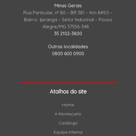
Minas Gerais
Rua Particular, nº 80 – BR 381 – Km 849,5 –
Bairro Ipiranga – Setor Industrial – Pouso
Alegre/MG 37556-348
35 2102-3800
Outras localidades
0800 600 0900
Atalhos do site
Home
A Montecarlo
Catálogo
Equipe Interna