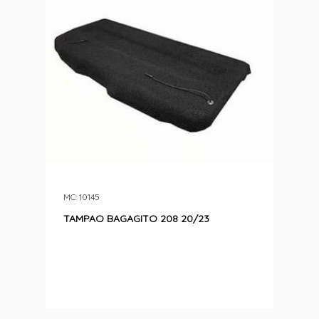
MC: 10145
TAMPAO BAGAGITO 208 20/23