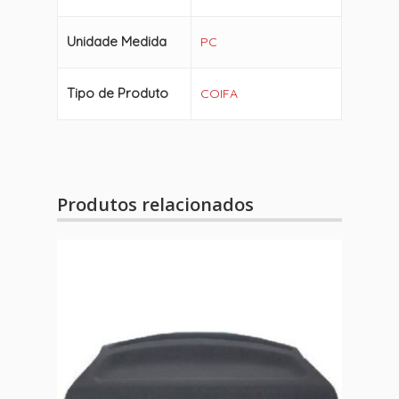
Unidade Medida
PC
Tipo de Produto
COIFA
Produtos relacionados