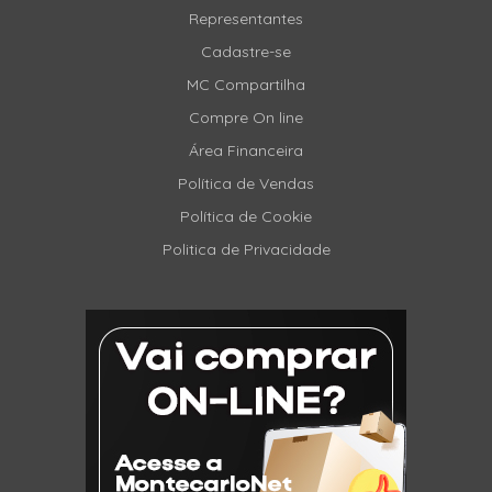
Representantes
Cadastre-se
MC Compartilha
Compre On line
Área Financeira
Política de Vendas
Política de Cookie
Politica de Privacidade