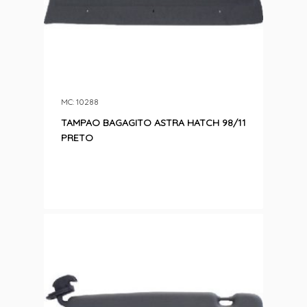
MC: 10288
TAMPAO BAGAGITO ASTRA HATCH 98/11
PRETO