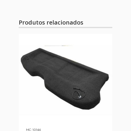
Produtos relacionados
MC: 10144