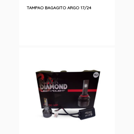
TAMPAO BAGAGITO ARGO 17/24