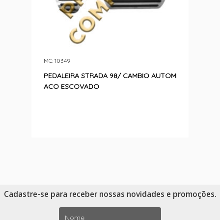
MC: 10349
PEDALEIRA STRADA 98/ CAMBIO AUTOM
ACO ESCOVADO
Cadastre-se para receber nossas novidades e promoções.