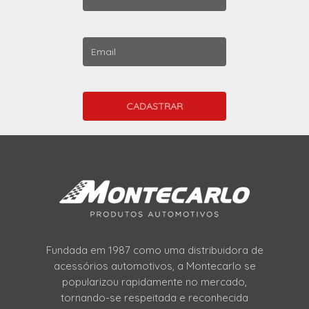
Fundada em 1987 como uma distribuidora de
acessórios automotivos, a Montecarlo se
popularizou rapidamente no mercado,
tornando-se respeitada e reconhecida