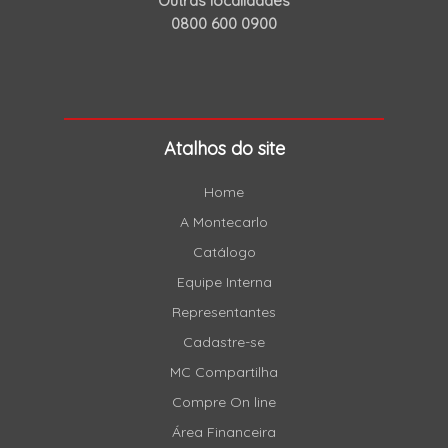
Outras localidades
0800 600 0900
Atalhos do site
Home
A Montecarlo
Catálogo
Equipe Interna
Representantes
Cadastre-se
MC Compartilha
Compre On line
Área Financeira