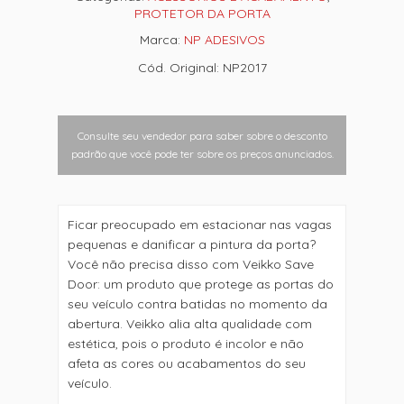
PROTETOR DA PORTA
Marca:
NP ADESIVOS
Cód. Original: NP2017
Consulte seu vendedor para saber sobre o desconto
padrão que você pode ter sobre os preços anunciados.
Ficar preocupado em estacionar nas vagas
pequenas e danificar a pintura da porta?
Você não precisa disso com Veikko Save
Door: um produto que protege as portas do
seu veículo contra batidas no momento da
abertura. Veikko alia alta qualidade com
estética, pois o produto é incolor e não
afeta as cores ou acabamentos do seu
veículo.