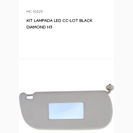
MC: 10325
KIT LAMPADA LED CC-LOT BLACK
DIAMOND H3