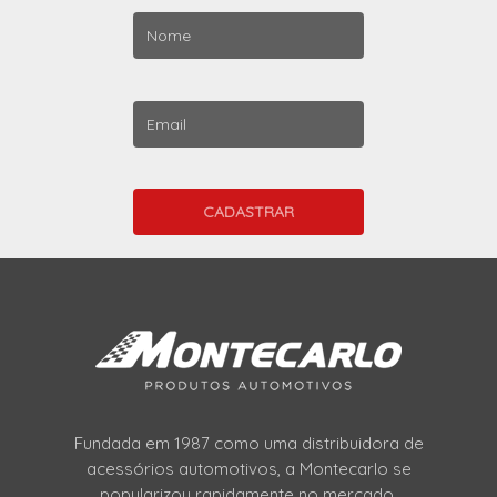
Fundada em 1987 como uma distribuidora de
acessórios automotivos, a Montecarlo se
popularizou rapidamente no mercado,