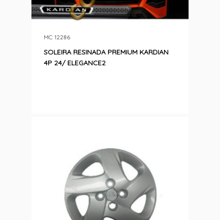
MC: 12286
SOLEIRA RESINADA PREMIUM KARDIAN
4P 24/ ELEGANCE2