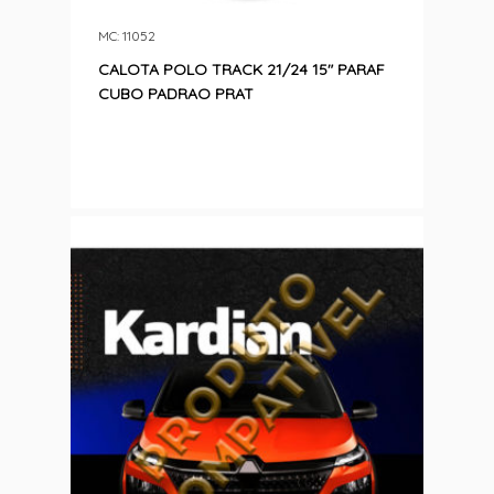
MC: 11052
CALOTA POLO TRACK 21/24 15″ PARAF
CUBO PADRAO PRAT