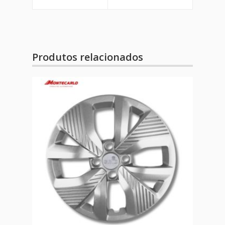
Produtos relacionados