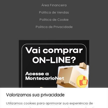
Área Financeira
Política de Vendas
Política de Cookie
Politica de Privacidade
Valorizamos sua privacidade
Utilizamos cookies para aprimorar sua experiência de