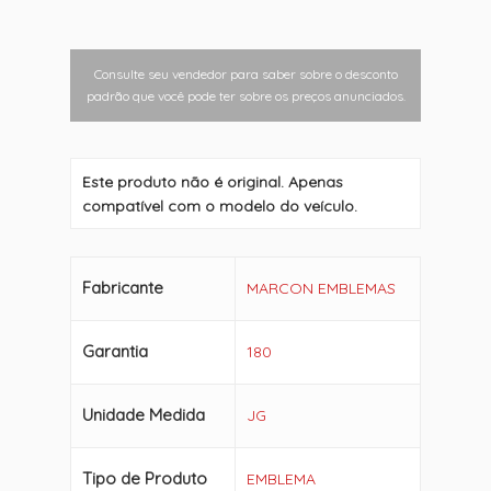
Consulte seu vendedor para saber sobre o desconto
padrão que você pode ter sobre os preços anunciados.
Este produto não é original. Apenas
compatível com o modelo do veículo.
Fabricante
MARCON EMBLEMAS
Garantia
180
Unidade Medida
JG
Tipo de Produto
EMBLEMA