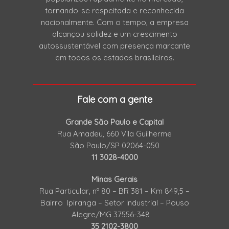
tornando-se respeitada e reconhecida
nacionalmente. Com o tempo, a empresa
alcançou solidez e um crescimento
autossustentável com presença marcante
em todos os estados brasileiros.
Fale com a gente
Grande São Paulo e Capital
Rua Amadeu, 660 Vila Guilherme
São Paulo/SP 02064-050
11 3028-4000
Minas Gerais
Rua Particular, nº 80 – BR 381 – Km 849,5 –
Bairro Ipiranga – Setor Industrial – Pouso
Alegre/MG 37556-348
35 2102-3800