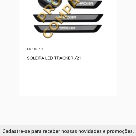
MC: 10139
SOLEIRA LED TRACKER /21
Cadastre-se para receber nossas novidades e promoções.