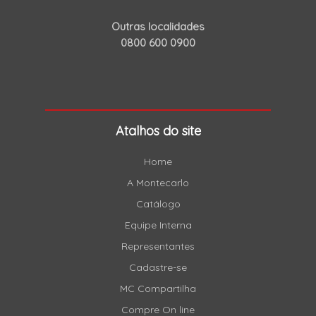
Outras localidades
0800 600 0900
Atalhos do site
Home
A Montecarlo
Catálogo
Equipe Interna
Representantes
Cadastre-se
MC Compartilha
Compre On line