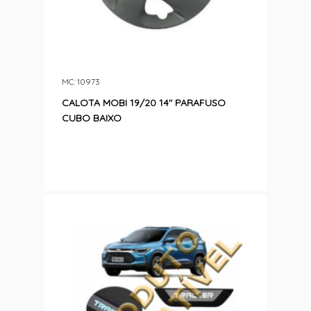
MC: 10973
CALOTA MOBI 19/20 14″ PARAFUSO
CUBO BAIXO