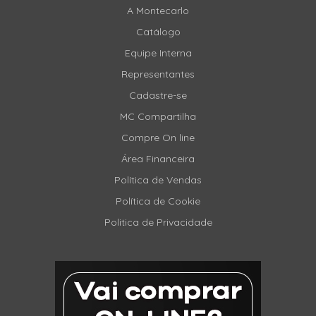
A Montecarlo
Catálogo
Equipe Interna
Representantes
Cadastre-se
MC Compartilha
Compre On line
Área Financeira
Política de Vendas
Política de Cookie
Politica de Privacidade