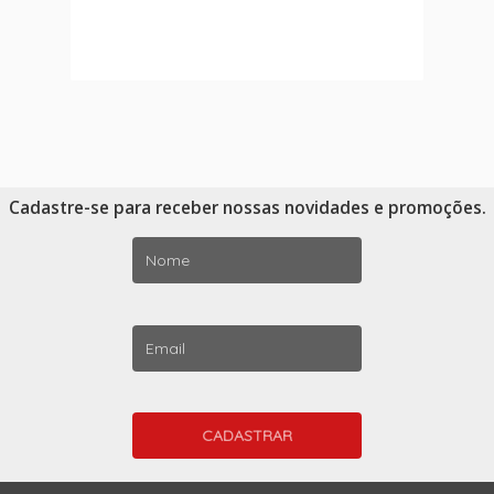
Cadastre-se para receber nossas novidades e promoções.