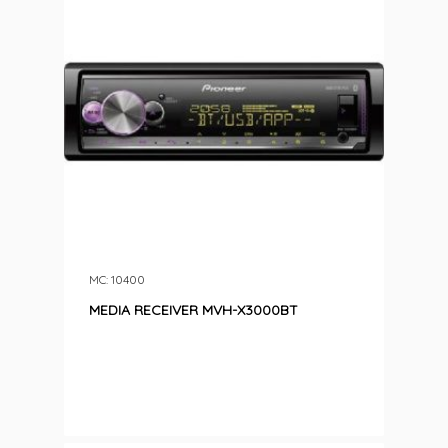
MC: 10400
MEDIA RECEIVER MVH-X3000BT