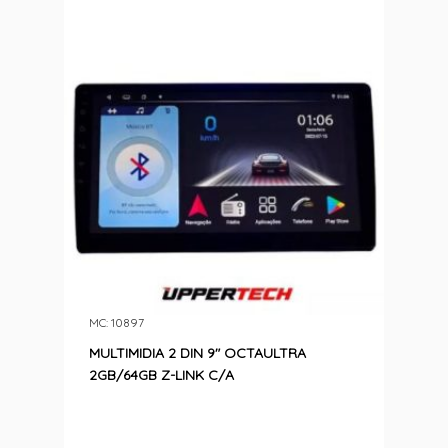
MC: 10897
MULTIMIDIA 2 DIN 9″ OCTAULTRA
2GB/64GB Z-LINK C/A