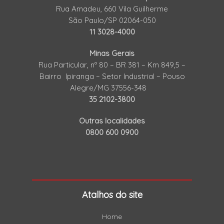
Rua Amadeu, 660 Vila Guilherme
São Paulo/SP 02064-050
11 3028-4000
Minas Gerais
Rua Particular, nº 80 – BR 381 – Km 849,5 –
Bairro Ipiranga – Setor Industrial – Pouso
Alegre/MG 37556-348
35 2102-3800
Outras localidades
0800 600 0900
Atalhos do site
Home