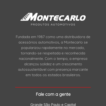
Fundada em 1987 como uma distribuidora de
acessórios automotivos, a Montecarlo se
popularizou rapidamente no mercado,
tornando-se respeitada e reconhecida
nacionalmente. Com o tempo, a empresa
alcançou solidez e um crescimento
autossustentável com presença marcante
em todos os estados brasileiros.
Fale com a gente
Grande São Paulo e Capital