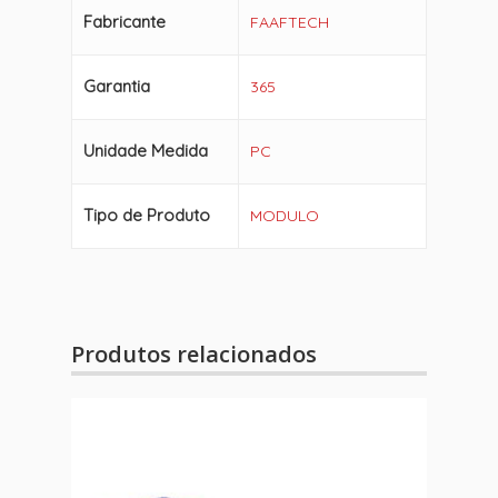
Fabricante
FAAFTECH
Garantia
365
Unidade Medida
PC
Tipo de Produto
MODULO
Produtos relacionados