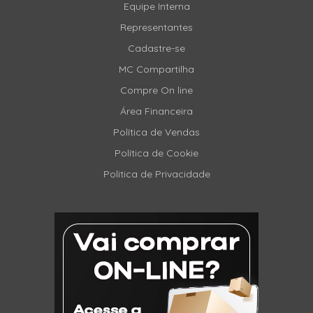
Equipe Interna
Representantes
Cadastre-se
MC Compartilha
Compre On line
Área Financeira
Política de Vendas
Política de Cookie
Politica de Privacidade