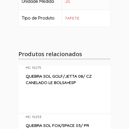
Unidade Medida
JG
Tipo de Produto
TAPETE
Produtos relacionados
MC: 10275
QUEBRA SOL GOLF/JETTA 08/ CZ
CANELADO LE BOLSA+ESP
MC: 10253
QUEBRA SOL FOX/SPACE 03/ PR