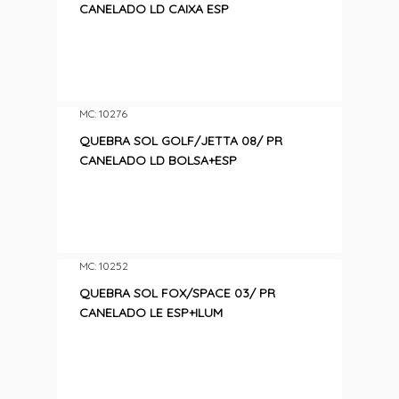
CANELADO LD CAIXA ESP
MC: 10276
QUEBRA SOL GOLF/JETTA 08/ PR
CANELADO LD BOLSA+ESP
MC: 10252
QUEBRA SOL FOX/SPACE 03/ PR
CANELADO LE ESP+ILUM