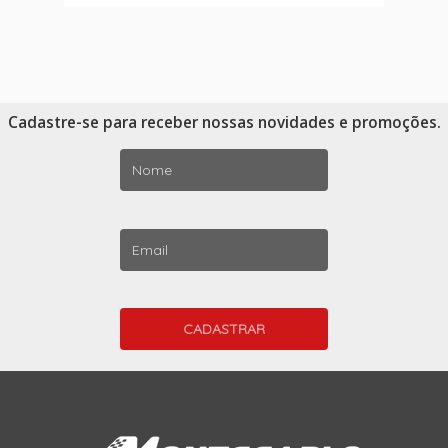
Cadastre-se para receber nossas novidades e promoções.