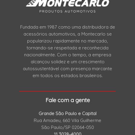
Fundada em 1987 como uma distribuidora de
acessórios automotivos, a Montecarlo se
popularizou rapidamente no mercado,
tornando-se respeitada e reconhecida
nacionalmente. Com o tempo, a empresa
alcançou solidez e um crescimento
autossustentável com presença marcante
em todos os estados brasileiros.
Fale com a gente
Grande São Paulo e Capital
Rua Amadeu, 660 Vila Guilherme
São Paulo/SP 02064-050
11 3028-4000