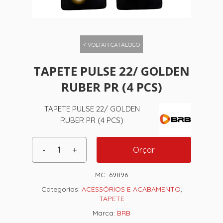
< VOLTAR CATÁLOGO
TAPETE PULSE 22/ GOLDEN
RUBER PR (4 PCS)
TAPETE PULSE 22/ GOLDEN
RUBER PR (4 PCS)
Orçar
MC:
69896
Categorias:
ACESSÓRIOS E ACABAMENTO
,
TAPETE
Marca:
BRB