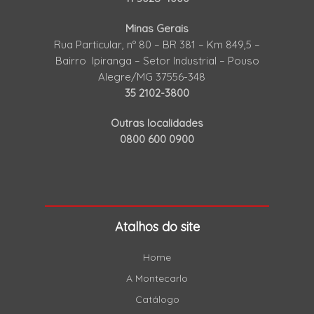
Minas Gerais
Rua Particular, nº 80 – BR 381 – Km 849,5 –
Bairro Ipiranga – Setor Industrial – Pouso
Alegre/MG 37556-348
35 2102-3800
Outras localidades
0800 600 0900
Atalhos do site
Home
A Montecarlo
Catálogo