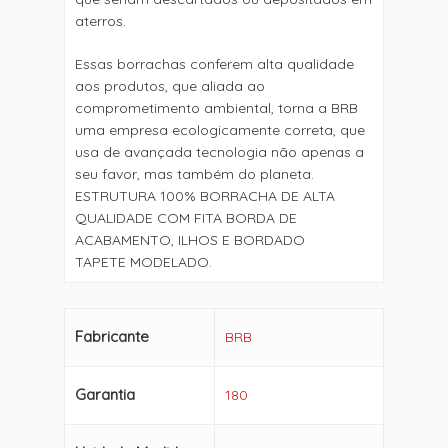
aterros.
Essas borrachas conferem alta qualidade
aos produtos, que aliada ao
comprometimento ambiental, torna a BRB
uma empresa ecologicamente correta, que
usa de avançada tecnologia não apenas a
seu favor, mas também do planeta.
ESTRUTURA 100% BORRACHA DE ALTA
QUALIDADE COM FITA BORDA DE
ACABAMENTO, ILHOS E BORDADO
TAPETE MODELADO.
Fabricante
BRB
Garantia
180