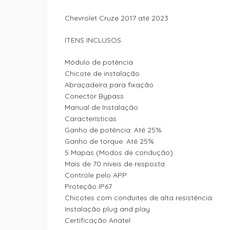
Chevrolet Cruze 2017 até 2023
ITENS INCLUSOS
Módulo de potência
Chicote de instalação
Abraçadeira para fixação
Conector Bypass
Manual de Instalação
Características
Ganho de potência: Até 25%
Ganho de torque: Até 25%
5 Mapas (Modos de condução)
Mais de 70 níveis de resposta
Controle pelo APP
Proteção IP67
Chicotes com conduites de alta resistência
Instalação plug and play
Certificação Anatel