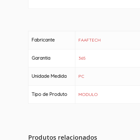
Fabricante
FAAFTECH
Garantia
365
Unidade Medida
PC
Tipo de Produto
MODULO
Produtos relacionados