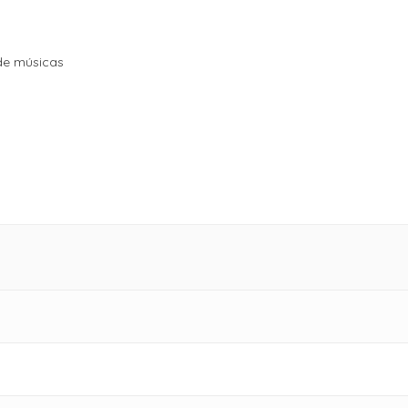
de músicas