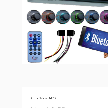
Auto Rádio MP3