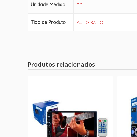
Unidade Medida
PC
Tipo de Produto
AUTO RADIO
Produtos relacionados