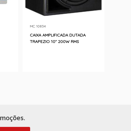
MC: 10834
CAIXA AMPLIFICADA DUTADA
TRAPEZIO 10″ 200W RMS
omoções.