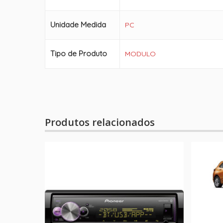
Unidade Medida
PC
Tipo de Produto
MODULO
Produtos relacionados