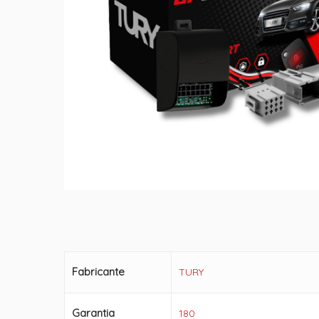
Fabricante
TURY
Garantia
180