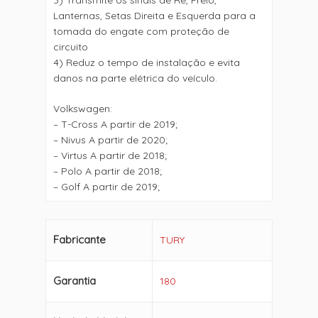
Lanternas, Setas Direita e Esquerda para a
tomada do engate com proteção de
circuito
4) Reduz o tempo de instalação e evita
danos na parte elétrica do veículo.
Volkswagen:
– T-Cross A partir de 2019;
– Nivus A partir de 2020;
– Virtus A partir de 2018;
– Polo A partir de 2018;
– Golf A partir de 2019;
Fabricante
TURY
Garantia
180