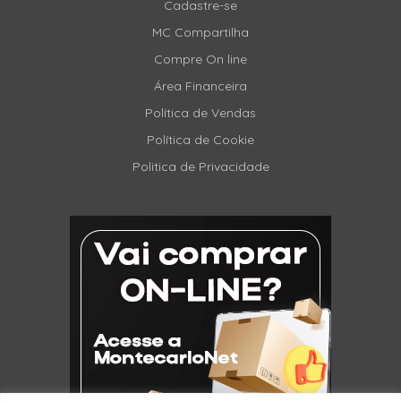
Cadastre-se
MC Compartilha
Compre On line
Área Financeira
Política de Vendas
Política de Cookie
Politica de Privacidade