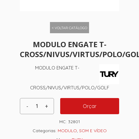
< VOLTAR CATÁLOGO
MODULO ENGATE T-
CROSS/NIVUS/VIRTUS/POLO/GO
MODULO ENGATE T-
CROSS/NIVUS/VIRTUS/POLO/GOLF
Orçar
MC:
32801
Categorias:
MODULO
,
SOM E VÍDEO