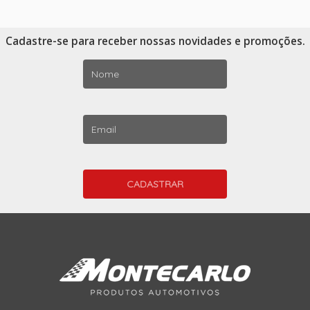
Cadastre-se para receber nossas novidades e promoções.