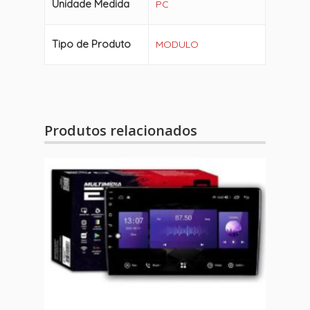
Unidade Medida
PC
Tipo de Produto
MODULO
Produtos relacionados