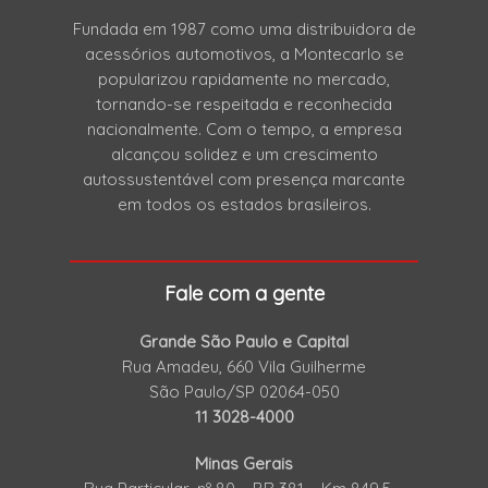
Fundada em 1987 como uma distribuidora de
acessórios automotivos, a Montecarlo se
popularizou rapidamente no mercado,
tornando-se respeitada e reconhecida
nacionalmente. Com o tempo, a empresa
alcançou solidez e um crescimento
autossustentável com presença marcante
em todos os estados brasileiros.
Fale com a gente
Grande São Paulo e Capital
Rua Amadeu, 660 Vila Guilherme
São Paulo/SP 02064-050
11 3028-4000
Minas Gerais