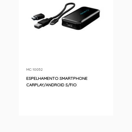
MC: 10052
ESPELHAMENTO SMARTPHONE
CARPLAY/ANDROID S/FIO