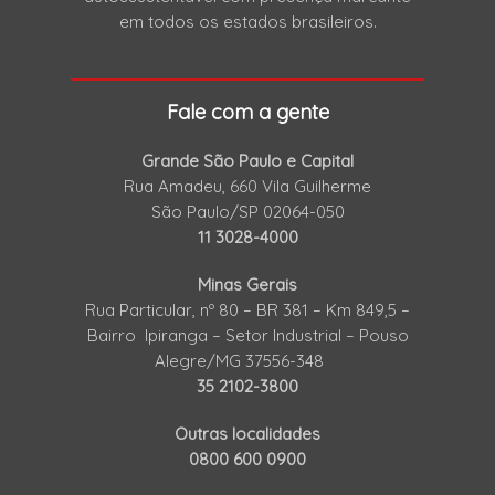
em todos os estados brasileiros.
Fale com a gente
Grande São Paulo e Capital
Rua Amadeu, 660 Vila Guilherme
São Paulo/SP 02064-050
11 3028-4000
Minas Gerais
Rua Particular, nº 80 – BR 381 – Km 849,5 –
Bairro Ipiranga – Setor Industrial – Pouso
Alegre/MG 37556-348
35 2102-3800
Outras localidades
0800 600 0900