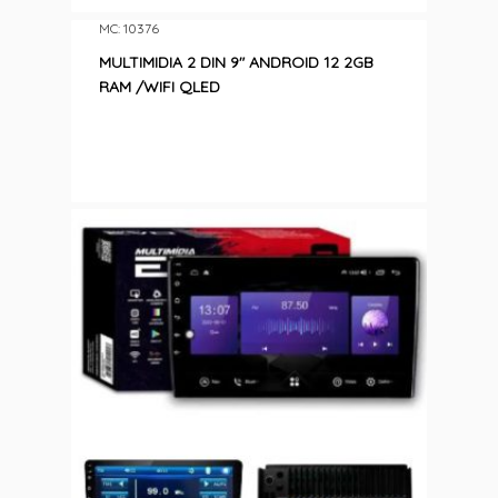
MC: 10376
MULTIMIDIA 2 DIN 9″ ANDROID 12 2GB
RAM /WIFI QLED