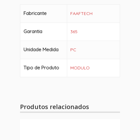
Fabricante
FAAFTECH
Garantia
365
Unidade Medida
PC
Tipo de Produto
MODULO
Produtos relacionados