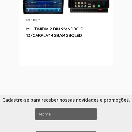
MC: 10858
MULTIMIDIA 2 DIN 9″ANDROID
13/CARPLAY 4GB/64GBQLED
Cadastre-se para receber nossas novidades e promoções.