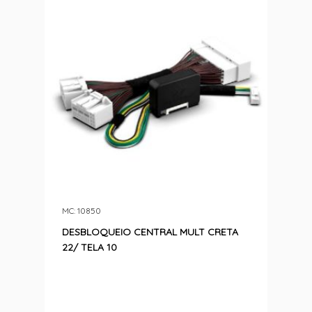
MC: 10850
DESBLOQUEIO CENTRAL MULT CRETA
22/ TELA 10