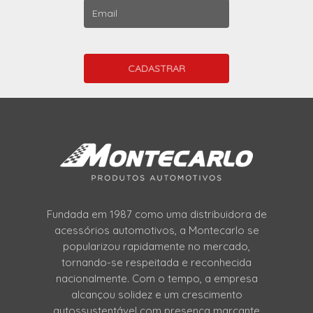
Fundada em 1987 como uma distribuidora de
acessórios automotivos, a Montecarlo se
popularizou rapidamente no mercado,
tornando-se respeitada e reconhecida
nacionalmente. Com o tempo, a empresa
alcançou solidez e um crescimento
autossustentável com presença marcante