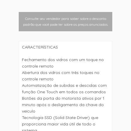
Consulte seu vendedor para saber sobre o desconto
padrão que você pode ter sobre os preços anunciados.
CARACTERÍSTICAS
Fechamento dos vidros com um toque no
controle remoto
Abertura dos vidros com três toques no
controle remoto
Automatização de subidas e descidas com
função One Touch em todos os comandos
Botões da porta do motorista ativos por 1
minuto após o desligamento da chave do
veículo
Tecnologia SSD (Solid State Driver) que
proporciona maior vida útil de todo o
sistema