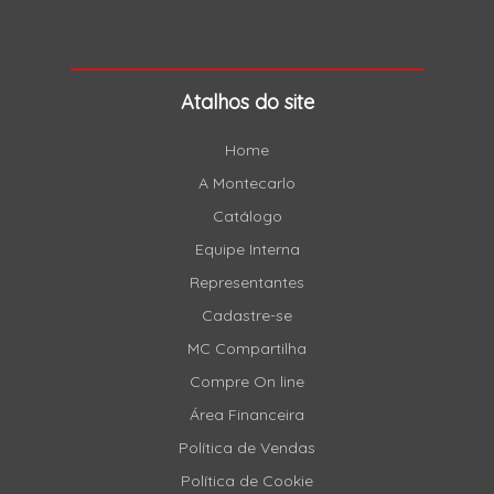
Atalhos do site
Home
A Montecarlo
Catálogo
Equipe Interna
Representantes
Cadastre-se
MC Compartilha
Compre On line
Área Financeira
Política de Vendas
Política de Cookie