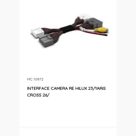
MC: 10872
INTERFACE CAMERA RE HILUX 23/YARIS
CROSS 26/