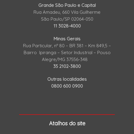
Grande São Paulo e Capital
Rua Amadeu, 660 Vila Guilherme
São Paulo/SP 02064-050
11 3028-4000
Minas Gerais
Rua Particular, nº 80 – BR 381 – Km 849,5 –
Bairro Ipiranga – Setor Industrial – Pouso
Alegre/MG 37556-348
35 2102-3800
Outras localidades
0800 600 0900
Atalhos do site