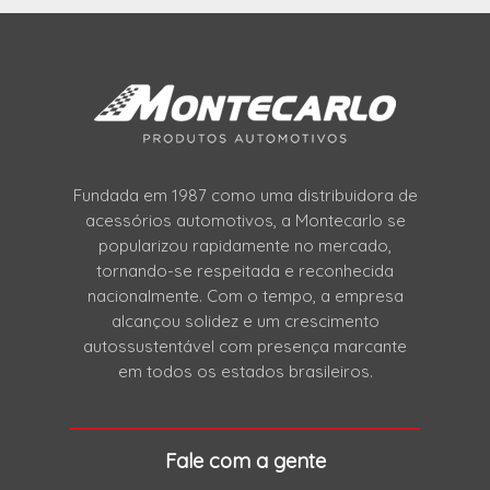
Fundada em 1987 como uma distribuidora de
acessórios automotivos, a Montecarlo se
popularizou rapidamente no mercado,
tornando-se respeitada e reconhecida
nacionalmente. Com o tempo, a empresa
alcançou solidez e um crescimento
autossustentável com presença marcante
em todos os estados brasileiros.
Fale com a gente