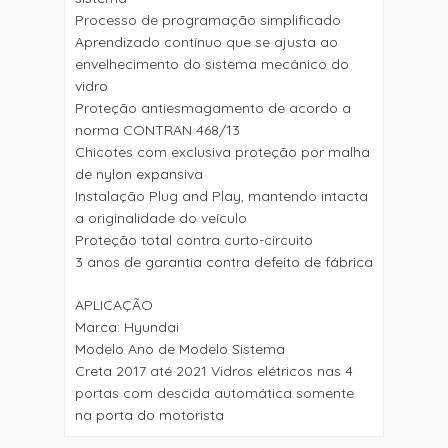
Processo de programação simplificado
Aprendizado contínuo que se ajusta ao
envelhecimento do sistema mecânico do
vidro
Proteção antiesmagamento de acordo a
norma CONTRAN 468/13
Chicotes com exclusiva proteção por malha
de nylon expansiva
Instalação Plug and Play, mantendo intacta
a originalidade do veículo
Proteção total contra curto-circuito
3 anos de garantia contra defeito de fábrica
APLICAÇÃO
Marca: Hyundai
Modelo Ano de Modelo Sistema
Creta 2017 até 2021 Vidros elétricos nas 4
portas com descida automática somente
na porta do motorista