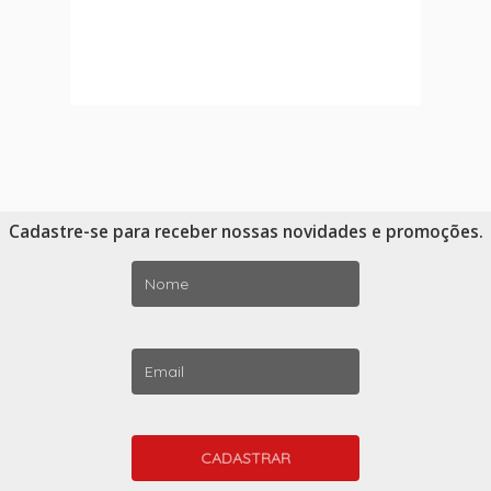
Cadastre-se para receber nossas novidades e promoções.