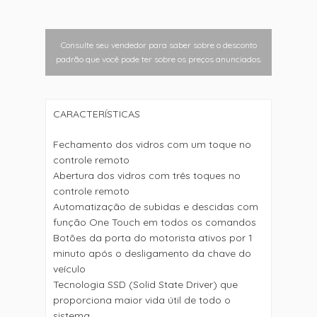
Consulte seu vendedor para saber sobre o desconto
padrão que você pode ter sobre os preços anunciados.
CARACTERÍSTICAS
Fechamento dos vidros com um toque no
controle remoto
Abertura dos vidros com três toques no
controle remoto
Automatização de subidas e descidas com
função One Touch em todos os comandos
Botões da porta do motorista ativos por 1
minuto após o desligamento da chave do
veículo
Tecnologia SSD (Solid State Driver) que
proporciona maior vida útil de todo o
sistema