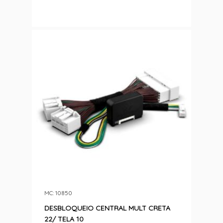
MC: 10850
DESBLOQUEIO CENTRAL MULT CRETA
22/ TELA 10