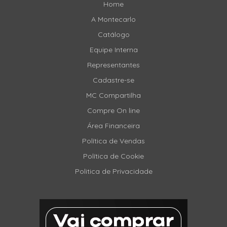
Home
A Montecarlo
Catálogo
Equipe Interna
Representantes
Cadastre-se
MC Compartilha
Compre On line
Área Financeira
Política de Vendas
Política de Cookie
Politica de Privacidade