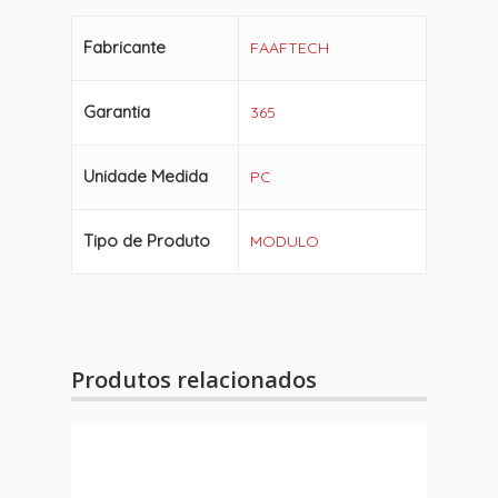
Fabricante
FAAFTECH
Garantia
365
Unidade Medida
PC
Tipo de Produto
MODULO
Produtos relacionados