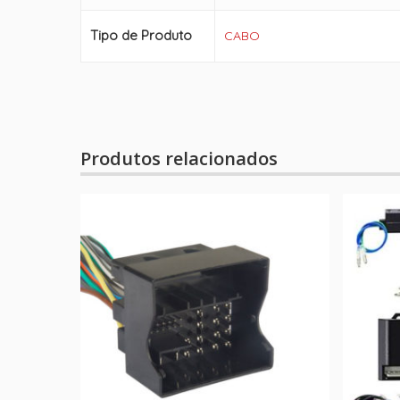
Tipo de Produto
CABO
Produtos relacionados