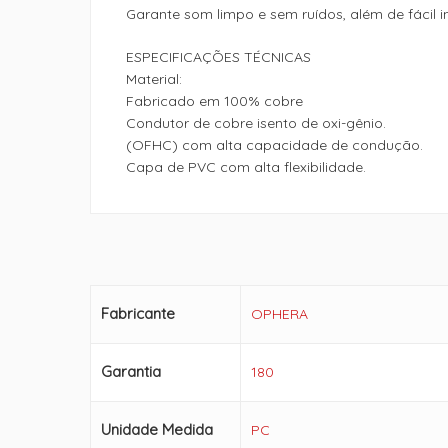
Garante som limpo e sem ruídos, além de fácil i
ESPECIFICAÇÕES TÉCNICAS
Material:
Fabricado em 100% cobre
Condutor de cobre isento de oxi-gênio.
(OFHC) com alta capacidade de condução.
Capa de PVC com alta flexibilidade.
Fabricante
OPHERA
Garantia
180
Unidade Medida
PC