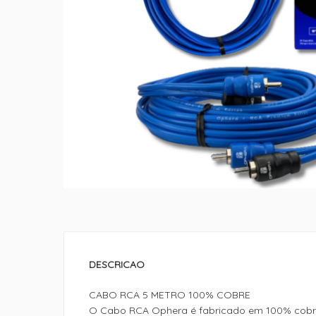
DESCRICAO
CABO RCA 5 METRO 100% COBRE
O Cabo RCA Ophera é fabricado em 100% cobre,