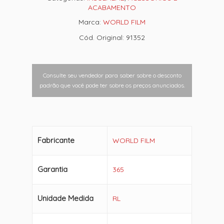
ACABAMENTO
Marca:
WORLD FILM
Cód. Original: 91352
Consulte seu vendedor para saber sobre o desconto
padrão que você pode ter sobre os preços anunciados.
Fabricante
WORLD FILM
Garantia
365
Unidade Medida
RL