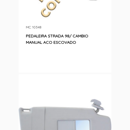
MC: 10348
PEDALEIRA STRADA 98/ CAMBIO
MANUAL ACO ESCOVADO