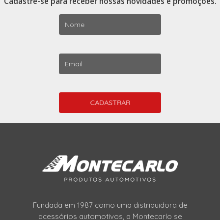
Cadastre-se para receber nossas novidades e promoções.
Fundada em 1987 como uma distribuidora de
acessórios automotivos, a Montecarlo se