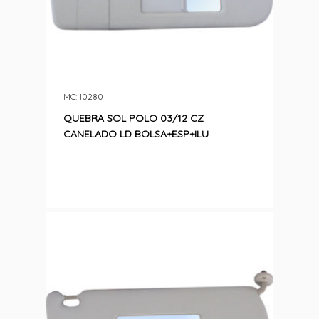
MC: 10280
QUEBRA SOL POLO 03/12 CZ
CANELADO LD BOLSA+ESP+ILU