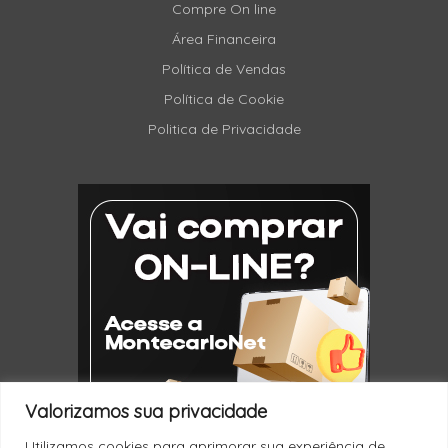
Compre On line
Área Financeira
Política de Vendas
Política de Cookie
Politica de Privacidade
Valorizamos sua privacidade
Utilizamos cookies para aprimorar sua experiência de