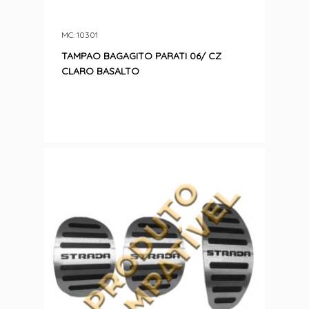
MC: 10301
TAMPAO BAGAGITO PARATI 06/ CZ
CLARO BASALTO