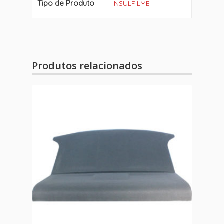
Tipo de Produto
INSULFILME
Produtos relacionados