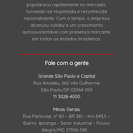
popularizou rapidamente no mercado,
tornando-se respeitada e reconhecida
nacionalmente. Com o tempo, a empresa
alcançou solidez e um crescimento
autossustentável com presença marcante
em todos os estados brasileiros.
Fale com a gente
Grande São Paulo e Capital
Rua Amadeu, 660 Vila Guilherme
São Paulo/SP 02064-050
11 3028-4000
Minas Gerais
Rua Particular, nº 80 – BR 381 – Km 849,5 –
Bairro Ipiranga – Setor Industrial – Pouso
Alegre/MG 37556-348