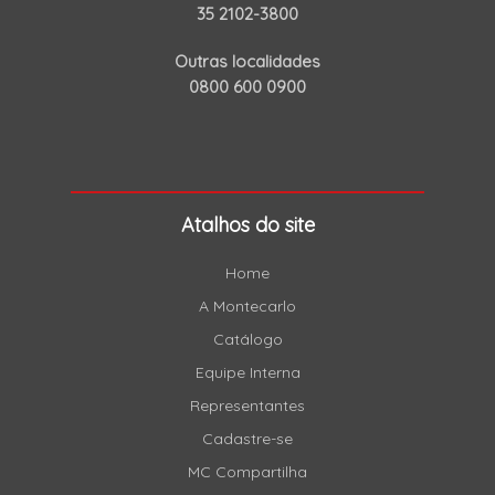
35 2102-3800
Outras localidades
0800 600 0900
Atalhos do site
Home
A Montecarlo
Catálogo
Equipe Interna
Representantes
Cadastre-se
MC Compartilha