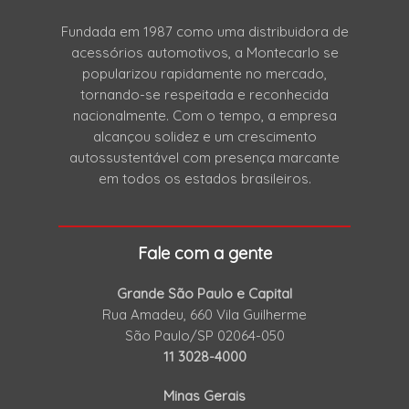
Fundada em 1987 como uma distribuidora de
acessórios automotivos, a Montecarlo se
popularizou rapidamente no mercado,
tornando-se respeitada e reconhecida
nacionalmente. Com o tempo, a empresa
alcançou solidez e um crescimento
autossustentável com presença marcante
em todos os estados brasileiros.
Fale com a gente
Grande São Paulo e Capital
Rua Amadeu, 660 Vila Guilherme
São Paulo/SP 02064-050
11 3028-4000
Minas Gerais