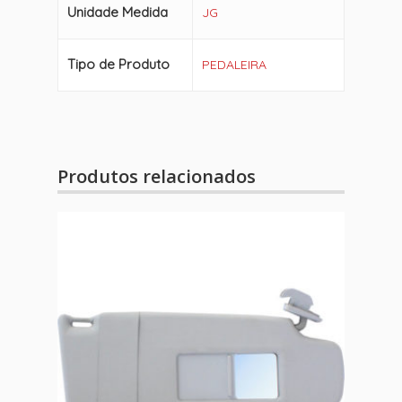
Unidade Medida
JG
Tipo de Produto
PEDALEIRA
Produtos relacionados