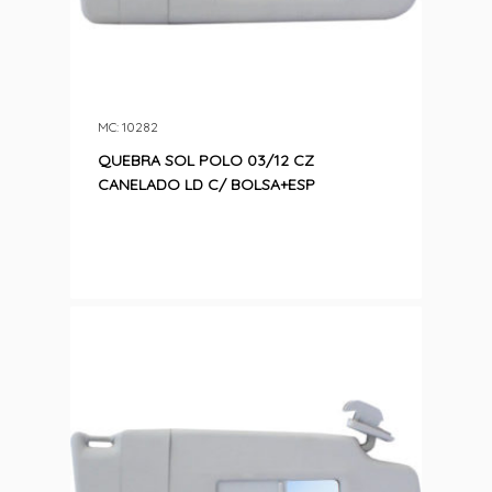
MC: 10282
QUEBRA SOL POLO 03/12 CZ
CANELADO LD C/ BOLSA+ESP