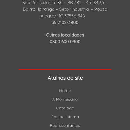
Rua Particular, nº 80 – BR 381 – Km 849,5 –
Bairro Ipiranga – Setor Industrial – Pouso
Alegre/MG 37556-348
35 2102-3800
Outras localidades
0800 600 0900
Atalhos do site
Home
A Montecarlo
Catálogo
Equipe Interna
Representantes