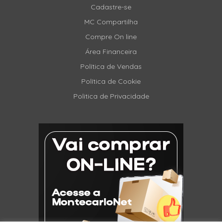
Cadastre-se
MC Compartilha
Compre On line
Área Financeira
Política de Vendas
Política de Cookie
Politica de Privacidade