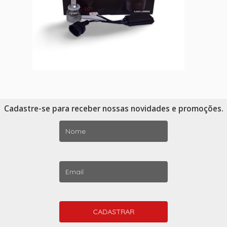
Cadastre-se para receber nossas novidades e promoções.