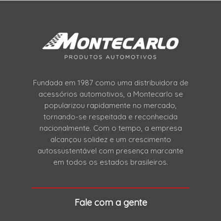
Fundada em 1987 como uma distribuidora de
acessórios automotivos, a Montecarlo se
popularizou rapidamente no mercado,
tornando-se respeitada e reconhecida
nacionalmente. Com o tempo, a empresa
alcançou solidez e um crescimento
autossustentável com presença marcante
em todos os estados brasileiros.
Fale com a gente