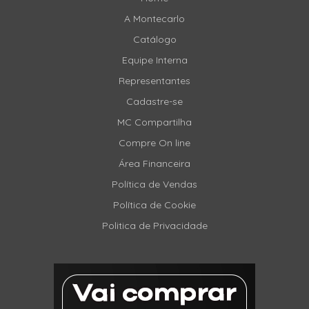
A Montecarlo
Catálogo
Equipe Interna
Representantes
Cadastre-se
MC Compartilha
Compre On line
Área Financeira
Política de Vendas
Política de Cookie
Politica de Privacidade