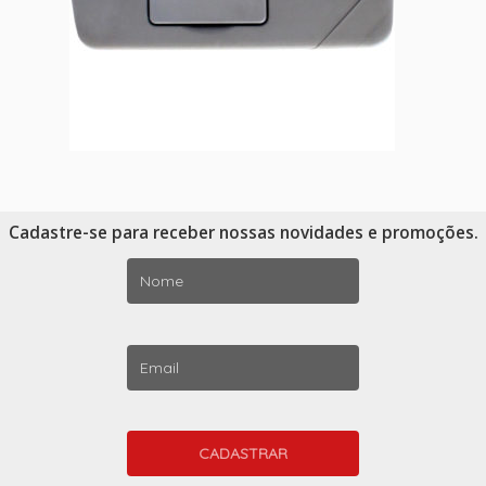
Cadastre-se para receber nossas novidades e promoções.