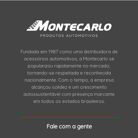
Fundada em 1987 como uma distribuidora de
acessórios automotivos, a Montecarlo se
popularizou rapidamente no mercado,
tornando-se respeitada e reconhecida
nacionalmente. Com o tempo, a empresa
alcançou solidez e um crescimento
autossustentável com presença marcante
em todos os estados brasileiros.
Fale com a gente