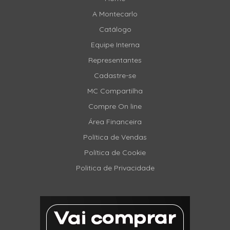
A Montecarlo
Catálogo
Equipe Interna
Representantes
Cadastre-se
MC Compartilha
Compre On line
Área Financeira
Política de Vendas
Política de Cookie
Politica de Privacidade