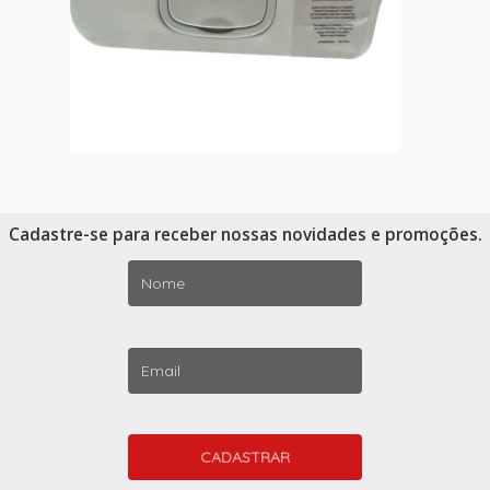
Cadastre-se para receber nossas novidades e promoções.