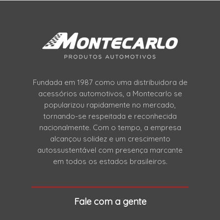
Fundada em 1987 como uma distribuidora de
acessórios automotivos, a Montecarlo se
popularizou rapidamente no mercado,
tornando-se respeitada e reconhecida
nacionalmente. Com o tempo, a empresa
alcançou solidez e um crescimento
autossustentável com presença marcante
em todos os estados brasileiros.
Fale com a gente