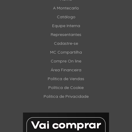
A Montecarlo
Catálogo
Equipe Interna
Representantes
Cadastre-se
MC Compartilha
Compre On line
Área Financeira
Política de Vendas
Política de Cookie
Politica de Privacidade